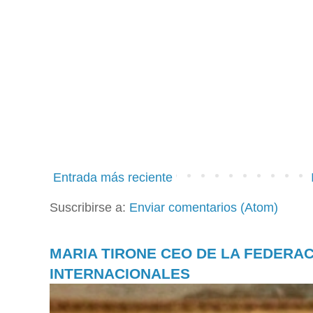
Entrada más reciente
Suscribirse a:
Enviar comentarios (Atom)
MARIA TIRONE CEO DE LA FEDERA
INTERNACIONALES