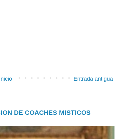
Inicio
Entrada antigua
CION DE COACHES MISTICOS