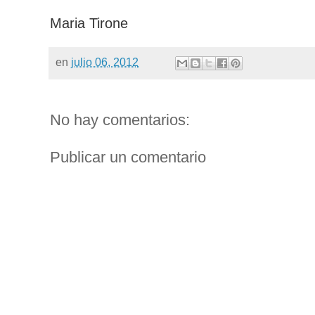
Maria Tirone
en
julio 06, 2012
No hay comentarios:
Publicar un comentario