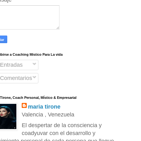
ibirse a Coaching Mistico Para La vida
Entradas
Comentarios
 Tirone, Coach Personal, Místico & Empresarial
maria tirone
Valencia , Venezuela
El despertar de la consciencia y
coadyuvar con el desarrollo y