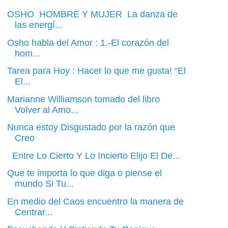
OSHO HOMBRE Y MUJER La danza de
las energí...
Osho habla del Amor : 1.-El corazón del
hom...
Tarea para Hoy : Hacer lo que me gusta! “El
El...
Marianne Williamson tomado del libro
Volver al Amo...
Nunca estoy Disgustado por la razón que
Creo
Entre Lo Cierto Y Lo Incierto Elijo El De...
Que te importa lo que diga o piense el
mundo Si Tu...
En medio del Caos encuentro la manera de
Centrar...