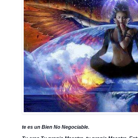
te es un Bien No Negociable.