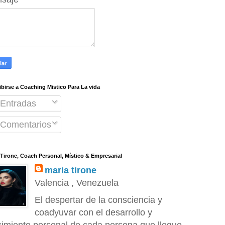
ibirse a Coaching Mistico Para La vida
Entradas
Comentarios
 Tirone, Coach Personal, Místico & Empresarial
maria tirone
Valencia , Venezuela
El despertar de la consciencia y
coadyuvar con el desarrollo y