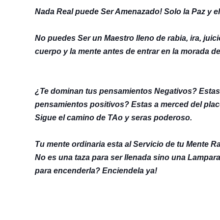
Nada Real puede Ser Amenazado! Solo la Paz y el
No puedes Ser un Maestro lleno de rabia, ira, juici
cuerpo y la mente antes de entrar en la morada d
¿Te dominan tus pensamientos Negativos? Estas 
pensamientos positivos? Estas a merced del placer 
Sigue el camino de TAo y seras poderoso.
Tu mente ordinaria esta al Servicio de tu Mente R
No es una taza para ser llenada sino una Lampar
para encenderla? Enciendela ya!