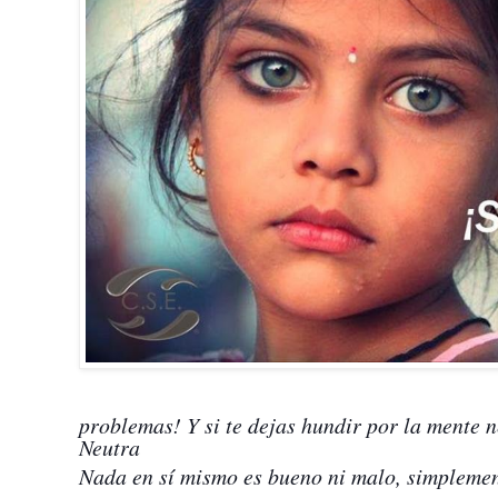
problemas! Y si te dejas hundir por la mente 
Neutra
Nada en sí mismo es bueno ni malo, simpleme