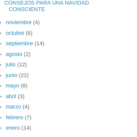
CONSEJOS PARA UNA NAVIDAD
CONSCIENTE
►
noviembre
(4)
►
octubre
(6)
►
septiembre
(14)
►
agosto
(2)
►
julio
(12)
►
junio
(22)
►
mayo
(8)
►
abril
(3)
►
marzo
(4)
►
febrero
(7)
►
enero
(14)