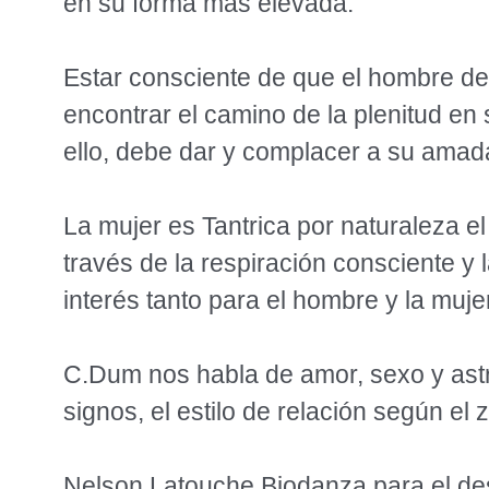
en su forma más elevada.
Estar consciente de que el hombre deb
encontrar el camino de la plenitud en
ello, debe dar y complacer a su amad
La mujer es Tantrica por naturaleza 
través de la respiración consciente y 
interés tanto para el hombre y la mujer
C.Dum nos habla de amor, sexo y astro
signos, el estilo de relación según el
Nelson Latouche Biodanza para el de