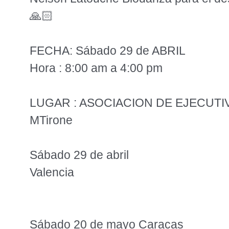
🙏🏻
FECHA: Sábado 29 de ABRIL
Hora : 8:00 am a 4:00 pm
LUGAR : ASOCIACION DE EJECUT
MTirone
Sábado 29 de abril
Valencia
Sábado 20 de mayo Caracas