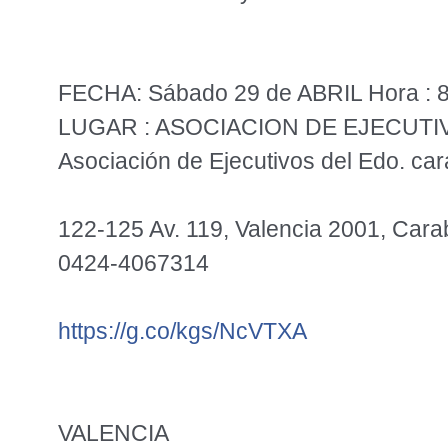
FECHA: Sábado 29 de ABRIL Hora : 8
LUGAR : ASOCIACION DE EJECUT
Asociación de Ejecutivos del Edo. ca
122-125 Av. 119, Valencia 2001, Car
0424-4067314
https://g.co/kgs/NcVTXA
VALENCIA