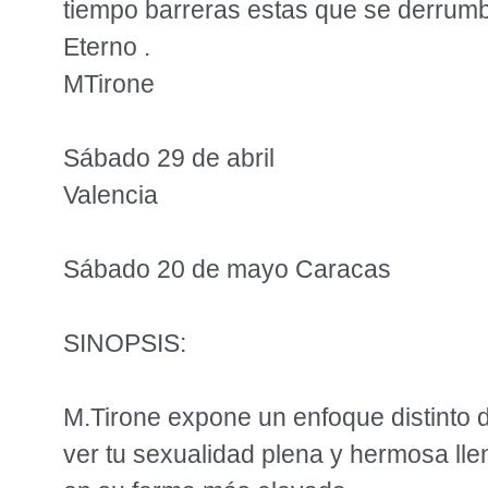
tiempo barreras estas que se derrumb
Eterno .
MTirone
Sábado 29 de abril
Valencia
Sábado 20 de mayo Caracas
SINOPSIS:
M.Tirone expone un enfoque distinto
ver tu sexualidad plena y hermosa ll