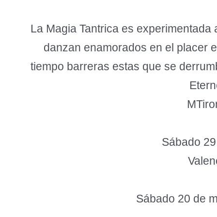
La Magia Tantrica es experimentada a
danzan enamorados en el placer est
tiempo barreras estas que se derrum
Etern
MTir
Sábado 29 
Valen
Sábado 20 de 