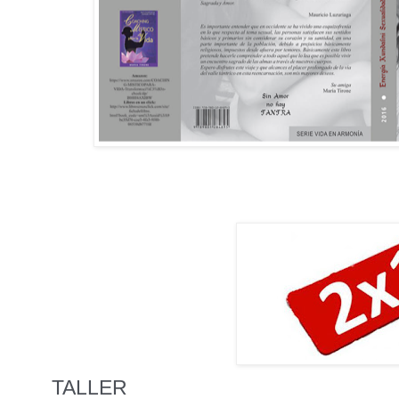
TALLER