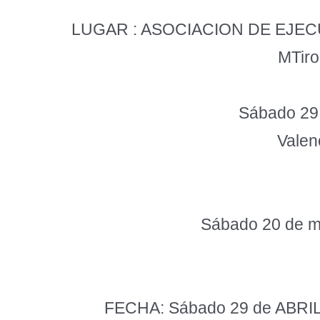
LUGAR : ASOCIACION DE EJE
MTir
Sábado 29 
Valen
Sábado 20 de 
FECHA: Sábado 29 de ABRIL 