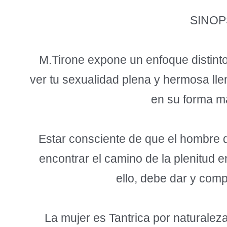
SINOP
M.Tirone expone un enfoque distint
ver tu sexualidad plena y hermosa ll
en su forma m
Estar consciente de que el hombre d
encontrar el camino de la plenitud 
ello, debe dar y com
La mujer es Tantrica por naturalez