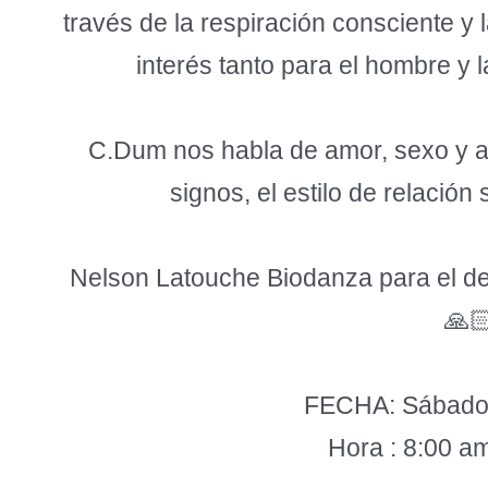
través de la respiración consciente y 
interés tanto para el hombre y l
C.Dum nos habla de amor, sexo y ast
signos, el estilo de relació
Nelson Latouche Biodanza para el de
🙏
FECHA: Sábado
Hora : 8:00 a