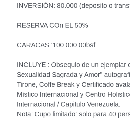
INVERSIÓN: 80.000 (deposito o trans
RESERVA COn EL 50%
CARACAS :100.000,00bsf
INCLUYE : Obsequio de un ejemplar de
Sexualidad Sagrada y Amor” autografi
Tirone, Coffe Break y Certificado av
Místico Internacional y Centro Holist
Internacional / Capitulo Venezuela.
Nota: Cupo limitado: solo para 40 pe