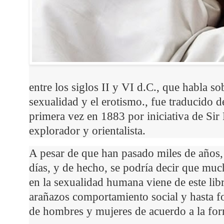
entre los siglos II y VI d.C., que habla sob
sexualidad y el erotismo., fue traducido d
primera vez en 1883 por iniciativa de Sir
explorador y orientalista.
A pesar de que han pasado miles de años, 
días, y de hecho, se podría decir que mu
en la sexualidad humana viene de este libr
arañazos comportamiento social y hasta fo
de
hombres
y
mujeres
de acuerdo a la for