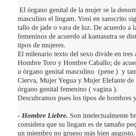
El órgano genital de la mujer se la denomi
masculino el lingam. Yoni en sanscrito sign
tallo de jade o vara de luz. De acuerdo a 
femeninos de acuerdo al kamasutra se dist
tipos de mujeres.
El milenario texto del sexo divide en tre
Hombre Toro y Hombre Caballo; de acuerd
u órgano genital masculino (pene ) y tam
Cierva, Mujer Yegua y Mujer Elefante de 
órgano genital femenino ( vagina ).
Descubramos pues los tipos de hombres y
- Hombre Liebre.
Son intelectualmente bri
considera que su lingam es de tamaño pe
un miembro no grueso más bien angosto. 