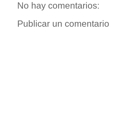
No hay comentarios:
Publicar un comentario