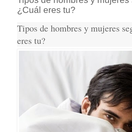
¿Cuál eres tu?
Tipos de hombres y mujeres se
eres tu?