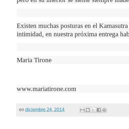
Existen muchas posturas en el Kamasutra p
intimidad, en nuestra próxima entrega hab
Maria Tirone
www.mariatirone.com
en
diciembre 24, 2014