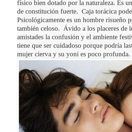
físico bien dotado por la naturaleza. Es 
de constitución fuerte. Caja torácica pod
Psicológicamente es un hombre risueño per
también celoso. Ávido a los placeres de lo
amistades la confusión y el ambiente fest
tiene que ser cuidadoso porque podría last
mujer cierva y su yoni es poco profunda.