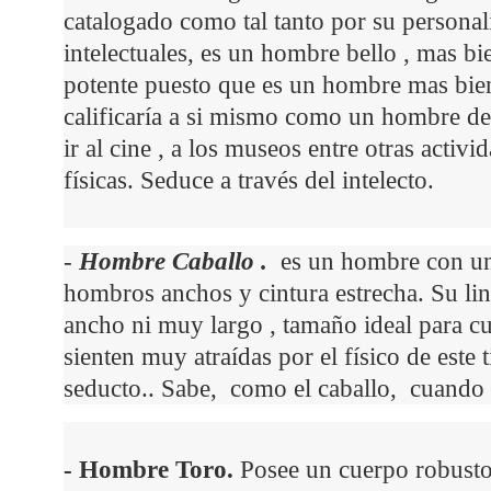
catalogado como tal tanto por su personalid
intelectuales, es un hombre bello , mas 
potente puesto que es un hombre mas bien 
calificaría a si mismo como un hombre depo
ir al cine , a los museos entre otras activ
físicas. Seduce a través del intelecto.
-
Hombre Caballo .
es un hombre con un 
hombros anchos y cintura estrecha. Su l
ancho ni muy largo , tamaño ideal para cu
sienten muy atraídas por el físico de este
seducto.. Sabe, como el caballo, cuando 
- Hombre Toro.
Posee un
cuerpo
robusto