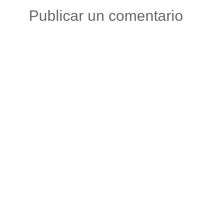
Publicar un comentario