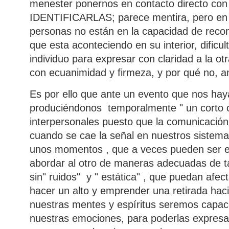
menester ponernos en contacto directo con
IDENTIFICARLAS; parece mentira, pero en 
personas no están en la capacidad de recono
que esta aconteciendo en su interior, dificu
individuo para expresar con claridad a la o
con ecuanimidad y firmeza, y por qué no, a
Es por ello que ante un evento que nos haya
produciéndonos temporalmente " un corto ci
interpersonales puesto que la comunicación
cuando se cae la señal en nuestros sistema
unos momentos , que a veces pueden ser e
abordar al otro de maneras adecuadas de ta
sin" ruidos" y " estática" , que puedan afec
hacer un alto y emprender una retirada hacia 
nuestras mentes y espíritus seremos capa
nuestras emociones, para poderlas expresa