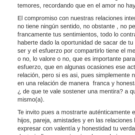
temores, recordando que en el amor no hay
El compromiso con nuestras relaciones inte
no tiene ningún sentido, no obstante , no p
francamente tus sentimientos, todo lo contra
haberte dado la oportunidad de sacar de tu 
ser y el esfuerzo por compartirlo tiene el me
o no, lo valore o no, que es importante para
esfuerzo, que en algunas ocasiones ese act
relación, pero si es asi, pues simplemente
en una relación de manera franca y honesta
¿ de que te vale sostener una mentira? a qu
mismo(a).
Te invito pues a mostrarte auténticamente 
hijos, pareja, amistades y en las relaciones 
expresar con valentía y honestidad tu verd