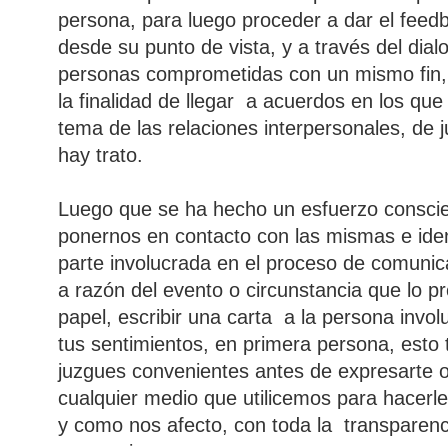
persona, para luego proceder a dar el feed
desde su punto de vista, y a través del dial
personas comprometidas con un mismo fin, m
la finalidad de llegar a acuerdos en los qu
tema de las relaciones interpersonales, de
hay trato.
Luego que se ha hecho un esfuerzo conscien
ponernos en contacto con las mismas e ident
parte involucrada en el proceso de comuni
a razón del evento o circunstancia que lo p
papel, escribir una carta a la persona invol
tus sentimientos, en primera persona, esto 
juzgues convenientes antes de expresarte o 
cualquier medio que utilicemos para hacerle
y como nos afecto, con toda la transparenc