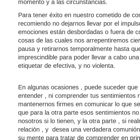
momento y a las circunstancias.
Para tener éxito en nuestro cometido de c
recomiendo no dejarnos llevar por el impuls
emociones están desbordadas o fuera de co
cosas de las cuales nos arrepentiremos cie
pausa y retirarnos temporalmente hasta qu
imprescindible para poder llevar a cabo u
etiquetar de efectiva, y no violenta.
En algunas ocasiones , puede suceder que 
entender , ni comprender tus sentimientos
mantenernos firmes en comunicar lo que se
que para la otra parte esos sentimientos no 
nosotros si lo tienen, y la otra parte , si 
relación , y desea una verdadera comunión
su mente para tratar de comprender en prim