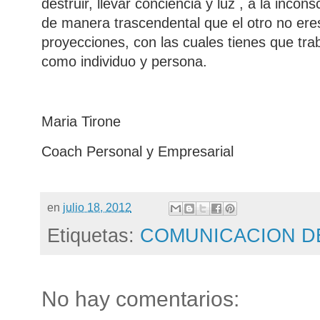
destruir, llevar conciencia y luz , a la inco
de manera trascendental que el otro no er
proyecciones, con las cuales tienes que tra
como individuo y persona.
Maria Tirone
Coach Personal y Empresarial
en
julio 18, 2012
Etiquetas:
COMUNICACION D
No hay comentarios: