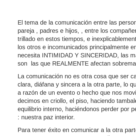
El tema de la comunicación entre las person
pareja , padres e hijos, , entre los compañe
trillado en estos tiempos, e inexplicablem
los otros e incomunicados principalmente e
necesita INTIMIDAD Y SINCERIDAD, las más 
son las que REALMENTE afectan sobremaner
La comunicación no es otra cosa que ser 
clara, diáfana y sincera a la otra parte, lo
a razón de un evento o hecho que nos mov
decimos en criollo, el piso, haciendo tamba
equilibrio interno, haciéndonos perder por 
: nuestra paz interior.
Para tener éxito en comunicar a la otra