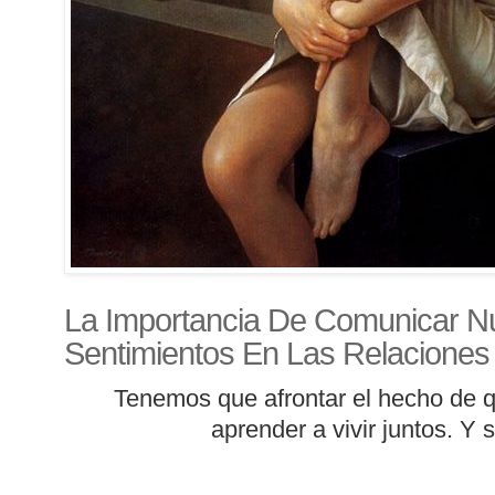
La Importancia De Comunicar N
Sentimientos En Las Relaciones 
Tenemos que afrontar el hecho de 
aprender a vivir juntos. Y 