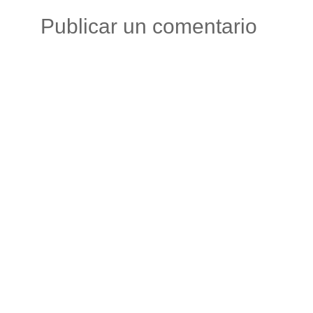
Publicar un comentario