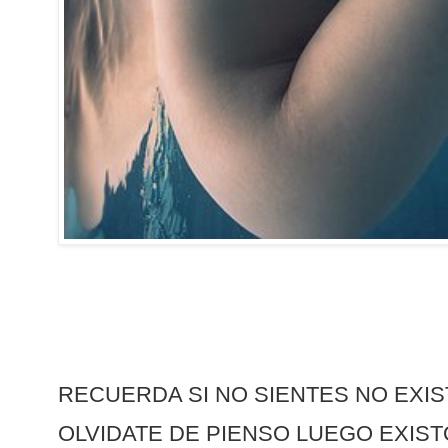
RECUERDA SI NO SIENTES NO EXIS
OLVIDATE DE PIENSO LUEGO EXIST