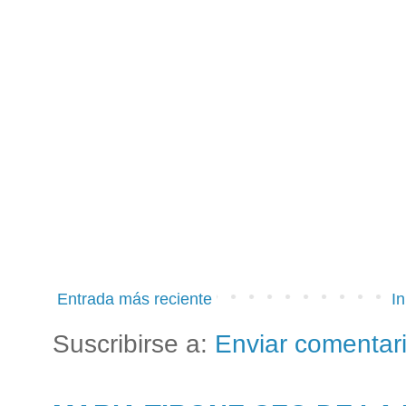
Entrada más reciente
In
Suscribirse a:
Enviar comentar