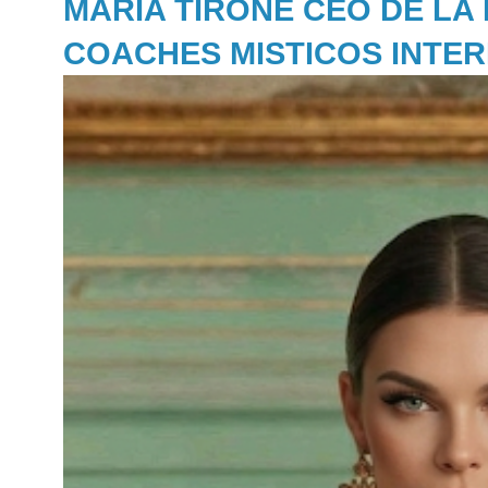
MARIA TIRONE CEO DE LA
COACHES MISTICOS INTE