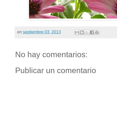
en
septiembre 03, 2013
No hay comentarios:
Publicar un comentario