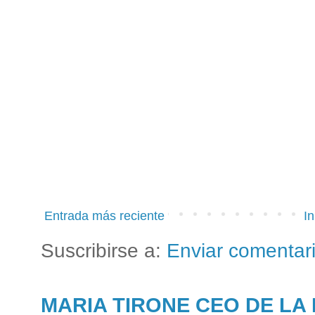
Entrada más reciente
In
Suscribirse a:
Enviar comentar
MARIA TIRONE CEO DE LA