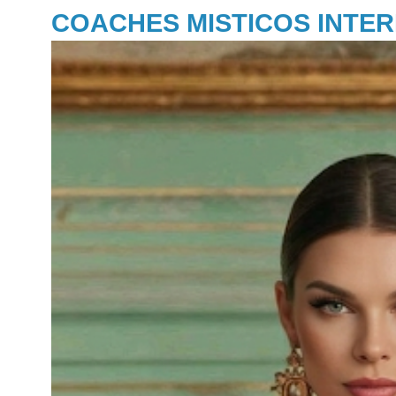
COACHES MISTICOS INTE