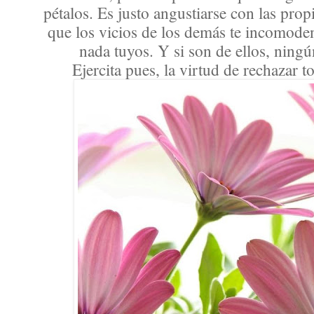
pétalos. Es justo angustiarse con las prop
que los vicios de los demás te incomoden
nada tuyos. Y si son de ellos, ning
Ejercita pues, la virtud de rechazar 