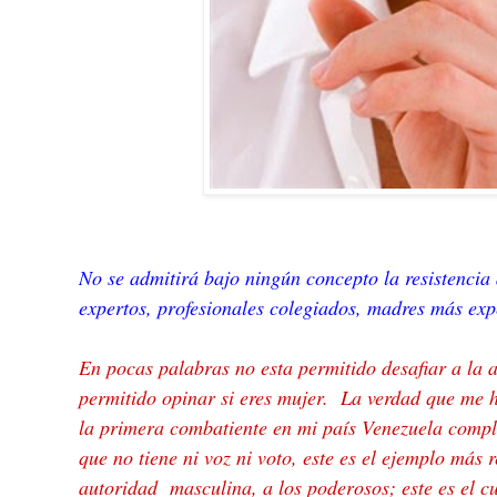
No se admitirá bajo ningún concepto la resistencia
expertos, profesionales colegiados, madres más exp
En pocas palabras no esta permitido desafiar a la 
permitido opinar si eres mujer. La verdad que me 
la primera combatiente en mi país Venezuela comp
que no tiene ni voz ni voto, este es el ejemplo más 
autoridad masculina, a los poderosos; este es el cu