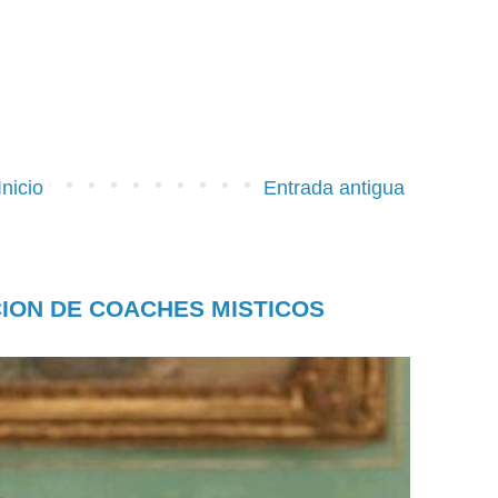
Inicio
Entrada antigua
CION DE COACHES MISTICOS