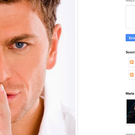
Suscr
Maria