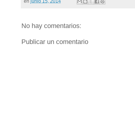
en
junio 15, 2014
No hay comentarios:
Publicar un comentario