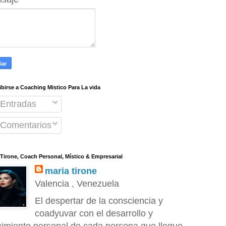
ibirse a Coaching Mistico Para La vida
Entradas
Comentarios
 Tirone, Coach Personal, Místico & Empresarial
maria tirone
Valencia , Venezuela
El despertar de la consciencia y
coadyuvar con el desarrollo y