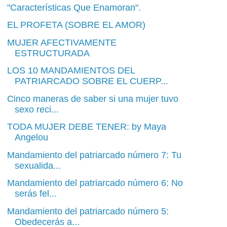
"Características Que Enamoran".
EL PROFETA (SOBRE EL AMOR)
MUJER AFECTIVAMENTE
ESTRUCTURADA
LOS 10 MANDAMIENTOS DEL
PATRIARCADO SOBRE EL CUERP...
Cinco maneras de saber si una mujer tuvo
sexo reci...
TODA MUJER DEBE TENER: by Maya
Angelou
Mandamiento del patriarcado número 7: Tu
sexualida...
Mandamiento del patriarcado número 6: No
serás fel...
Mandamiento del patriarcado número 5:
Obedecerás a...