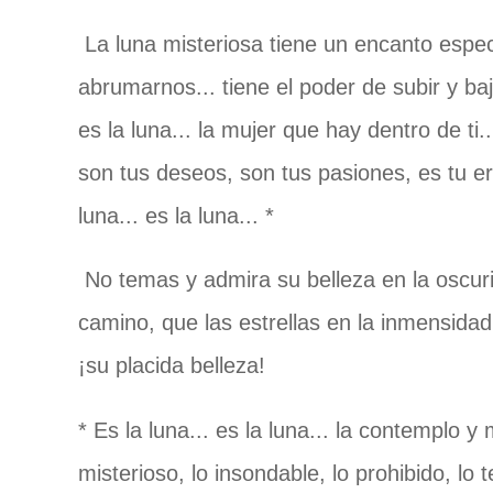
La luna misteriosa tiene un encanto espe
abrumarnos... tiene el poder de subir y b
es la luna... la mujer que hay dentro de ti
son tus deseos, son tus pasiones, es tu er
luna... es la luna... *
No temas y admira su belleza en la oscuri
camino, que las estrellas en la inmensidad
¡su placida belleza!
* Es la luna... es la luna... la contemplo y
misterioso, lo insondable, lo prohibido, lo 