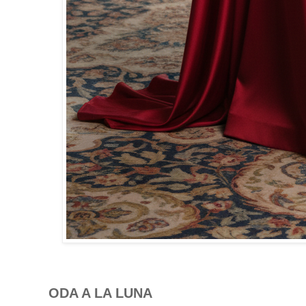
ODA A LA LUNA