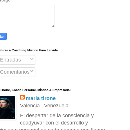
ibirse a Coaching Mistico Para La vida
Entradas
Comentarios
 Tirone, Coach Personal, Místico & Empresarial
maria tirone
Valencia , Venezuela
El despertar de la consciencia y
coadyuvar con el desarrollo y