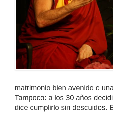
matrimonio bien avenido o una
Tampoco: a los 30 años decidi
dice cumplirlo sin descuidos. 