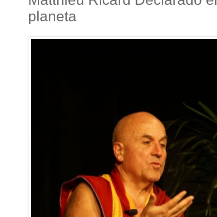
planeta