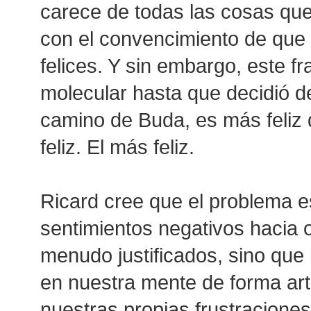
carece de todas las cosas qu
con el convencimiento de que
felices. Y sin embargo, este f
molecular hasta que decidió de
camino de Buda, es más feliz
feliz. El más feliz.
Ricard cree que el problema e
sentimientos negativos hacia 
menudo justificados, sino que
en nuestra mente de forma art
nuestras propias frustraciones