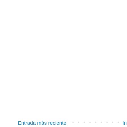
Entrada más reciente
In