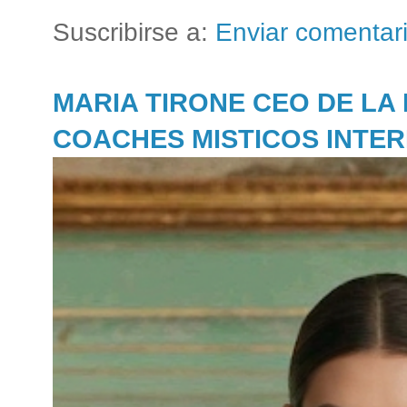
Suscribirse a:
Enviar comentar
MARIA TIRONE CEO DE LA
COACHES MISTICOS INTE