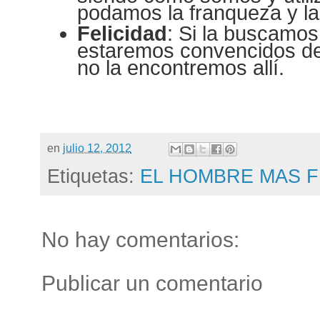
podamos la franqueza y la
Felicidad
: Si la buscamos
estaremos convencidos de
no la encontremos allí.
en
julio 12, 2012
Etiquetas:
EL HOMBRE MAS F
No hay comentarios:
Publicar un comentario