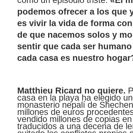
podemos ofrecer a los que 
es vivir la vida de forma co
de que nacemos solos y mo
sentir que cada ser humano 
cada casa es nuestro hogar
Matthieu Ricard no quiere.
P
casa en la playa ha elegido un
monasterio nepalí de Shechen;
millones de euros procedentes
vendido millones de copias en
traducidos a una decena de le