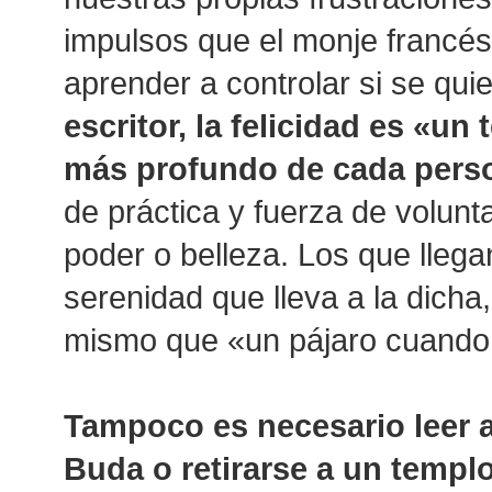
impulsos que el monje francé
aprender a controlar si se quie
escritor, la felicidad es «un
más profundo de cada pers
de práctica y fuerza de volunt
poder o belleza. Los que llegan 
serenidad que lleva a la dicha
mismo que «un pájaro cuando e
Tampoco es necesario leer a
Buda o retirarse a un templ