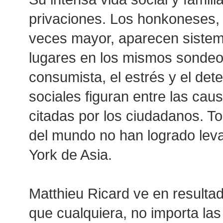
privaciones. Los honkoneses, 
veces mayor, aparecen sistem
lugares en los mismos sondeos
consumista, el estrés y el dete
sociales figuran entre las cau
citadas por los ciudadanos. Tod
del mundo no han logrado leva
York de Asia.
Matthieu Ricard ve en resulta
que cualquiera, no importa la