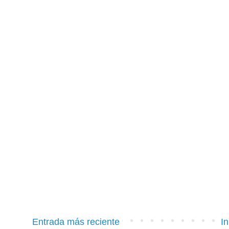
Entrada más reciente
In