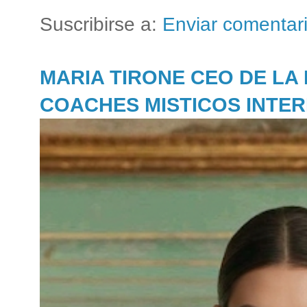
Suscribirse a:
Enviar comentar
MARIA TIRONE CEO DE LA
COACHES MISTICOS INTE