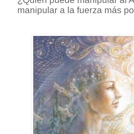
manipular a la fuerza más p