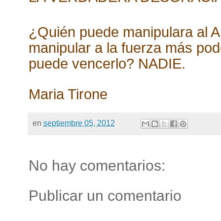
¿Quién puede manipulara al
manipular a la fuerza más po
puede vencerlo? NADIE.
Maria Tirone
en
septiembre 05, 2012
No hay comentarios:
Publicar un comentario