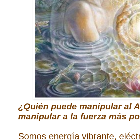
¿Quién puede manipular al
manipular a la fuerza más p
Somos energía vibrante, eléct