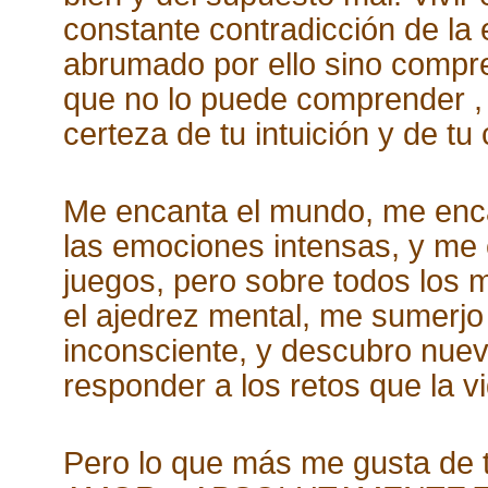
constante contradicción de la e
abrumado por ello sino compre
que no lo puede comprender , 
certeza de tu intuición y de tu
Me encanta el mundo, me encan
las emociones intensas, y me 
juegos, pero sobre todos los 
el ajedrez mental, me sumerjo
inconsciente, y descubro nueva
responder a los retos que la v
Pero lo que más me gusta de 