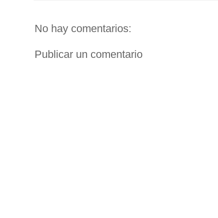
No hay comentarios:
Publicar un comentario