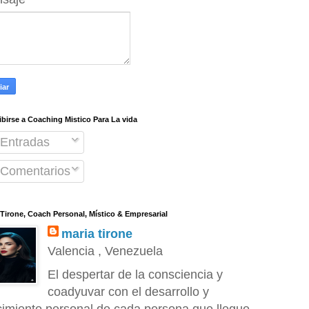
ibirse a Coaching Mistico Para La vida
Entradas
Comentarios
 Tirone, Coach Personal, Místico & Empresarial
maria tirone
Valencia , Venezuela
El despertar de la consciencia y
coadyuvar con el desarrollo y