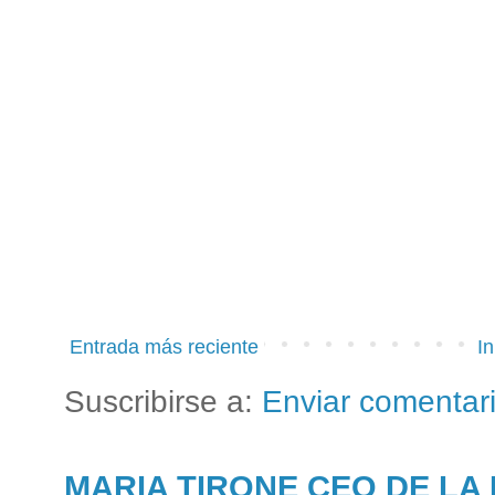
Entrada más reciente
In
Suscribirse a:
Enviar comentar
MARIA TIRONE CEO DE LA