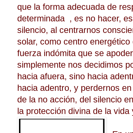
que la forma adecuada de res
determinada , es no hacer, es
silencio, al centrarnos consc
solar, como centro energético
fuerza indómita que se apoder
simplemente nos decidimos po
hacia afuera, sino hacia adent
hacia adentro, y perdernos en l
de la no acción, del silencio 
la protección divina de la vida 