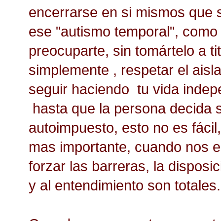
encerrarse en si mismos que s
ese "autismo temporal", como 
preocuparte, sin tomártelo a ti
simplemente , respetar el aisl
seguir haciendo tu vida indep
hasta que la persona decida sa
autoimpuesto, esto no es fácil,
mas importante, cuando nos e
forzar las barreras, la disposic
y al entendimiento son totales.