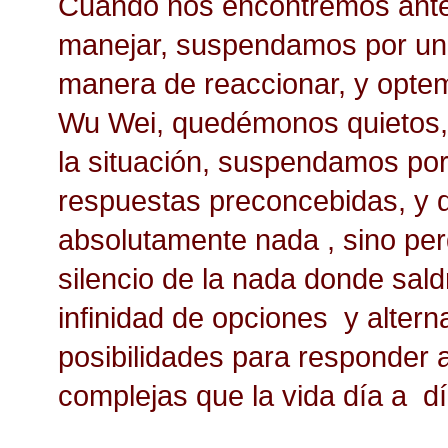
Cuando nos encontremos ante u
manejar, suspendamos por un 
manera de reaccionar, y optem
Wu Wei, quedémonos quietos, 
la situación, suspendamos por 
respuestas preconcebidas, y 
absolutamente nada , sino pe
silencio de la nada donde sa
infinidad de opciones y alternat
posibilidades para responder a
complejas que la vida día a d