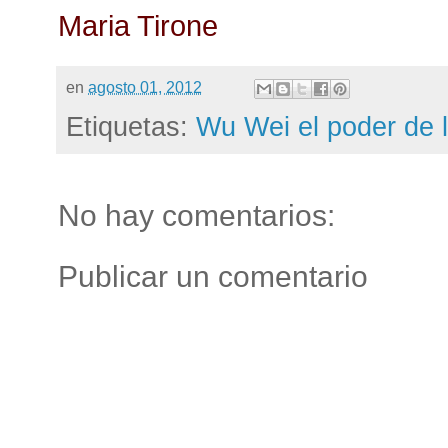
Maria Tirone
en
agosto 01, 2012
Etiquetas:
Wu Wei el poder de 
No hay comentarios:
Publicar un comentario