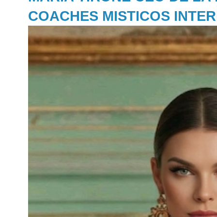
COACHES MISTICOS INTE