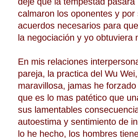
deje que la tempestad pasara 
calmaron los oponentes y por 
acuerdos necesarios para que 
la negociación y yo obtuviera 
En mis relaciones interperson
pareja, la practica del Wu Wei
maravillosa, jamas he forzado
que es lo mas patético que un
sus lamentables consecuencias
autoestima y sentimiento de i
lo he hecho, los hombres tiene