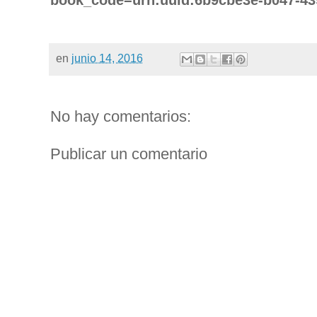
en
junio 14, 2016
No hay comentarios:
Publicar un comentario