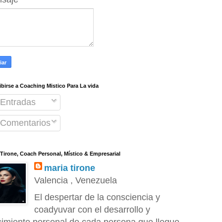
ibirse a Coaching Mistico Para La vida
Entradas
Comentarios
 Tirone, Coach Personal, Místico & Empresarial
maria tirone
Valencia , Venezuela
El despertar de la consciencia y
coadyuvar con el desarrollo y