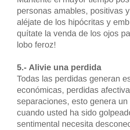
personas amables, positivas
aléjate de los hipócritas y e
quítate la venda de los ojos p
lobo feroz!
5.- Alivie una perdida
Todas las perdidas generan es
económicas, perdidas afectiva
separaciones, esto genera un 
cuando usted ha sido golpead
sentimental necesita descone