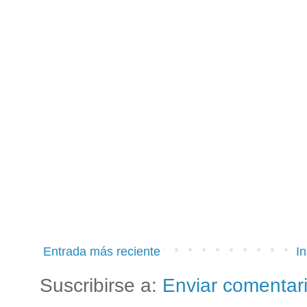
Entrada más reciente
In
Suscribirse a:
Enviar comentar