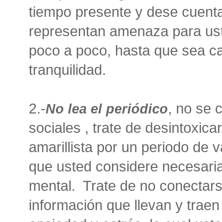
tiempo presente y dese cuent
representan amenaza para uste
poco a poco, hasta que sea c
tranquilidad.
2.-
, no se 
No lea el periódico
sociales , trate de desintoxica
amarillista por un periodo de 
que usted considere necesaria
mental. Trate de no conectars
información que llevan y traen