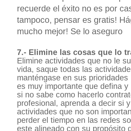
recuerde el éxito no es por ca
tampoco, pensar es gratis! Hág
mucho mejor! Se lo aseguro
7.- Elimine las cosas que lo t
Elimine actividades que no le s
vida, saque todas las actividade
manténgase en sus prioridades ,
es muy importante que defina y 
si no sabe como hacerlo contrat
profesional, aprenda a decir si y
actividades que no son importa
perder el tiempo en las redes so
este alineado con su propósito d