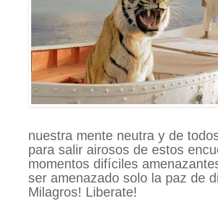
nuestra mente neutra y de todos
para salir airosos de estos enc
momentos difíciles amenazantes
ser amenazado solo la paz de di
Milagros! Liberate!