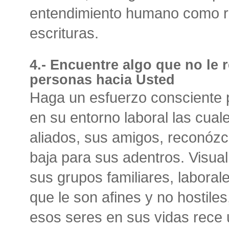
entendimiento humano como r
escrituras.
4.- Encuentre algo que no le r
personas hacia Usted
Haga un esfuerzo consciente 
en su entorno laboral las cual
aliados, sus amigos, reconózc
baja para sus adentros. Visual
sus grupos familiares, laboral
que le son afines y no hostile
esos seres en sus vidas rece 