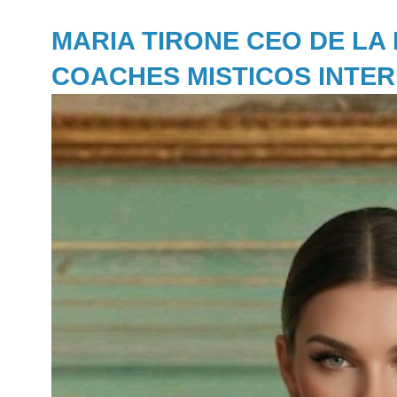
MARIA TIRONE CEO DE LA
COACHES MISTICOS INTE