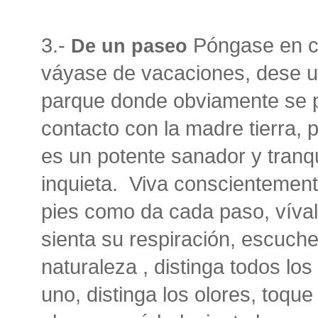
3.-
Póngase en co
De un paseo
váyase de vacaciones, dese u
parque donde obviamente se p
contacto con la madre tierra, 
es un potente sanador y tranqu
inquieta. Viva conscientement
pies como da cada paso, víval
sienta su respiración, escuche
naturaleza , distinga todos lo
uno, distinga los olores, toque