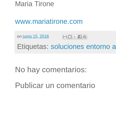
Maria Tirone
www.mariatirone.com
en
junio 15, 2016
Etiquetas:
soluciones entorno
No hay comentarios:
Publicar un comentario