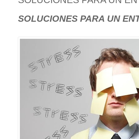
SOLUCIONES PARA UN EN