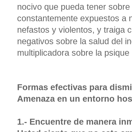
nocivo que pueda tener sobre n
constantemente expuestos a n
nefastos y violentos, y traiga
negativos sobre la salud del i
multiplicadora sobre la psique 
Formas efectivas para dismi
Amenaza en un entorno host
1.- Encuentre de manera inm