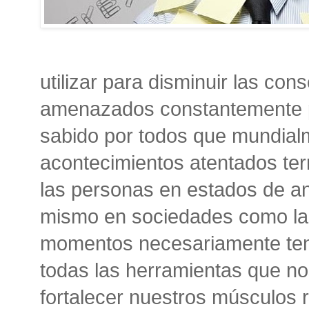
utilizar para disminuir las co
amenazados constantemente po
sabido por todos que mundialm
acontecimientos atentados ter
las personas en estados de a
mismo en sociedades como la 
momentos necesariamente te
todas las herramientas que n
fortalecer nuestros músculos r