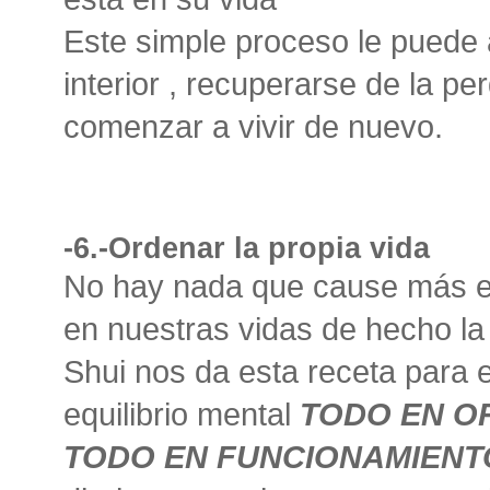
Este simple proceso le puede
interior , recuperarse de la pe
comenzar a vivir de nuevo.
-6.-Ordenar la propia vida
No hay nada que cause más es
en nuestras vidas de hecho la 
Shui nos da esta receta para 
equilibrio mental
TODO EN OR
TODO EN FUNCIONAMIENT