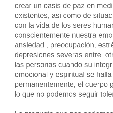
crear un oasis de paz en medi
existentes, asi como de situ
con la vida de los seres huma
conscientemente nuestra emoc
ansiedad , preocupación, estr
depresiones severas entre ot
las personas cuando su integri
emocional y espiritual se hal
permanentemente, el cuerpo gri
lo que no podemos seguir to