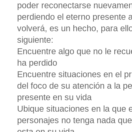
poder reconectarse nuevamente
perdiendo el eterno presente 
volverá, es un hecho, para el
siguiente:
Encuentre algo que no le recu
ha perdido
Encuentre situaciones en el p
del foco de su atención a la p
presente en su vida
Ubique situaciones en la que e
personajes no tenga nada que
esta en su vida