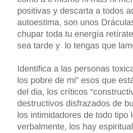
positivas y descarta a todos 
autoestima, son unos Drácula
chupar toda tu energía retírat
sea tarde y lo tengas que lam
Identifica a las personas toxi
los pobre de mi” esos que est
del dia, los críticos “construc
destructivos disfrazados de 
los intimidadores de todo tipo l
verbalmente, los hay espiritu