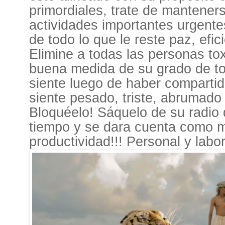
primordiales, trate de mantener
actividades importantes urgent
de todo lo que le reste paz, efici
Elimine a todas las personas tox
buena medida de su grado de to
siente luego de haber comparti
siente pesado, triste, abrumado 
Bloquéelo! Sáquelo de su radio 
tiempo y se dara cuenta como m
productividad!!! Personal y labor