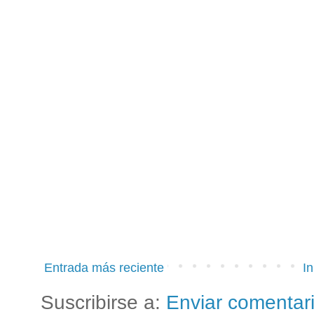
Entrada más reciente
In
Suscribirse a:
Enviar comentar