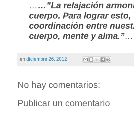
…
…”La relajación armoni
cuerpo. Para lograr esto
coordinación entre nuestr
cuerpo, mente y alma.”
… 
en
diciembre 26, 2012
No hay comentarios:
Publicar un comentario