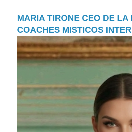
MARIA TIRONE CEO DE LA
COACHES MISTICOS INTE