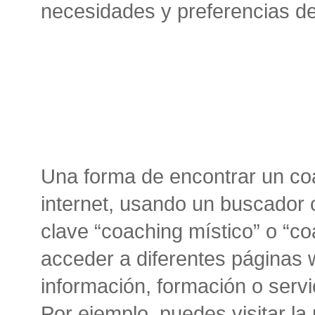
necesidades y preferencias de
Una forma de encontrar un co
internet, usando un buscador 
clave “coaching místico” o “co
acceder a diferentes páginas
información, formación o servi
Por ejemplo, puedes visitar l