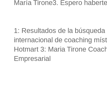
María Tirone3. Espero habert
1: Resultados de la búsqueda
internacional de coaching mí
Hotmart 3: Maria Tirone Coach
Empresarial