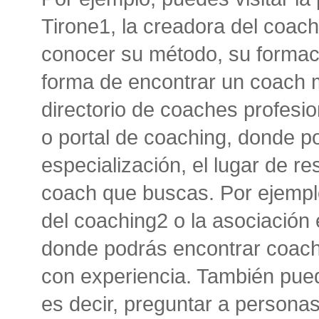
Tirone1, la creadora del coac
conocer su método, su formaci
forma de encontrar un coach m
directorio de coaches profesi
o portal de coaching, donde pod
especialización, el lugar de r
coach que buscas. Por ejemplo,
del coaching2 o la asociación
donde podrás encontrar coache
con experiencia. También pued
es decir, preguntar a persona