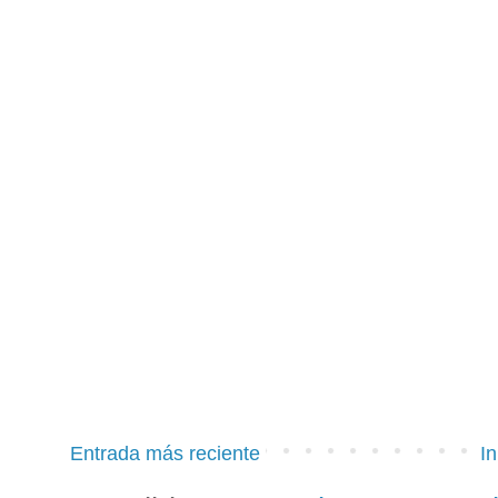
Entrada más reciente
In