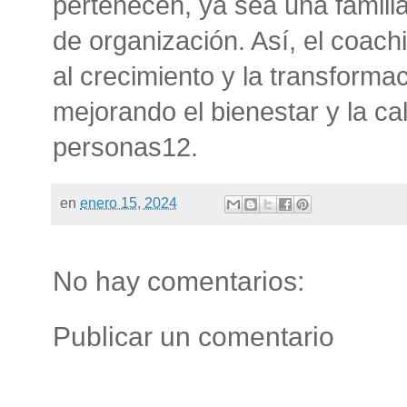
pertenecen, ya sea una familia
de organización. Así, el coach
al crecimiento y la transformac
mejorando el bienestar y la ca
personas12.
en
enero 15, 2024
No hay comentarios:
Publicar un comentario