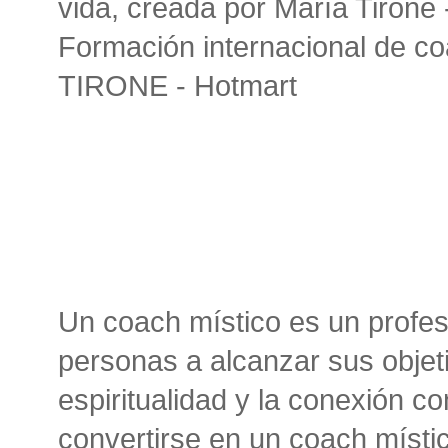
vida, creada por María Tirone 
Formación internacional de c
TIRONE - Hotmart
Un coach místico es un profes
personas a alcanzar sus objeti
espiritualidad y la conexión c
convertirse en un coach místi