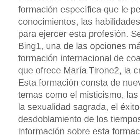
formación específica que le pe
conocimientos, las habilidades
para ejercer esta profesión.
Bing1, una de las opciones má
formación internacional de coa
que ofrece María Tirone2, la c
Esta formación consta de nu
temas como el misticismo, las
la sexualidad sagrada, el éxito 
desdoblamiento de los tiempo
información sobre esta formac