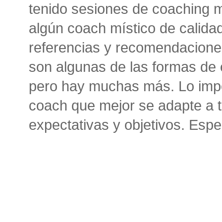
tenido sesiones de coaching 
algún coach místico de calida
referencias y recomendacione
son algunas de las formas de 
pero hay muchas más. Lo impor
coach que mejor se adapte a 
expectativas y objetivos. Esp