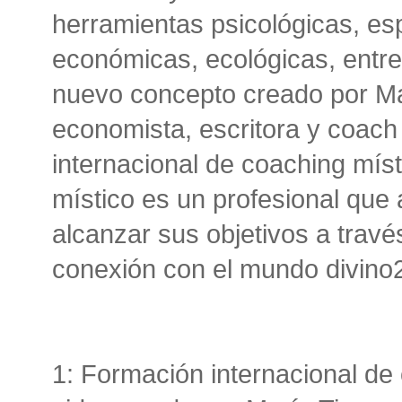
herramientas psicológicas, esp
económicas, ecológicas, entre 
nuevo concepto creado por Ma
economista, escritora y coach
internacional de coaching míst
místico es un profesional que
alcanzar sus objetivos a través
conexión con el mundo divino
1: Formación internacional de 