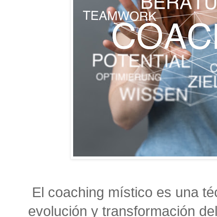
El coaching místico es una té
evolución y transformación d