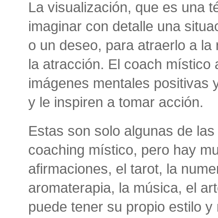
La visualización, que es una t
imaginar con detalle una situa
o un deseo, para atraerlo a la 
la atracción. El coach místico 
imágenes mentales positivas 
y le inspiren a tomar acción.
Estas son solo algunas de las 
coaching místico, pero hay m
afirmaciones, el tarot, la numer
aromaterapia, la música, el ar
puede tener su propio estilo 