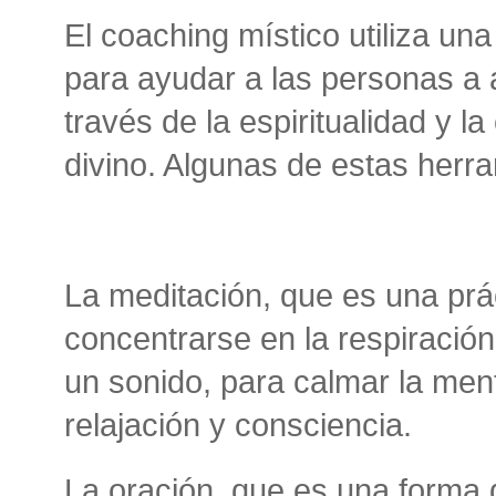
El coaching místico utiliza un
para ayudar a las personas a 
través de la espiritualidad y 
divino. Algunas de estas herr
La meditación, que es una prá
concentrarse en la respiració
un sonido, para calmar la men
relajación y consciencia.
La oración, que es una forma 