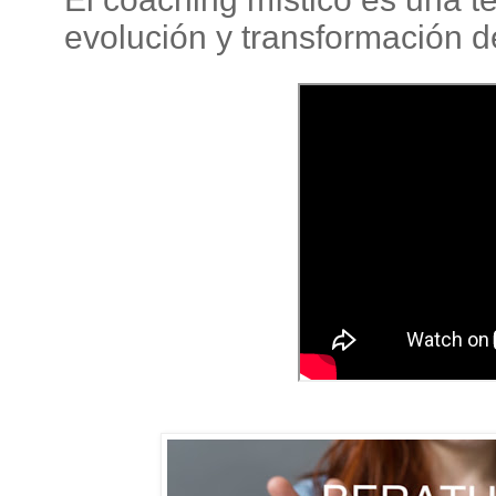
evolución y transformación d