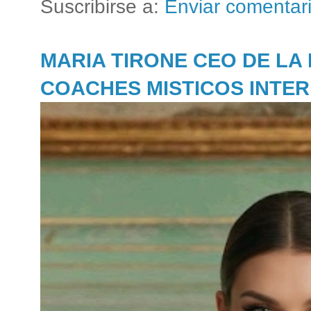
Suscribirse a:
Enviar comentar
MARIA TIRONE CEO DE LA
COACHES MISTICOS INTE