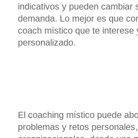
indicativos y pueden cambiar 
demanda. Lo mejor es que con
coach místico que te interese
personalizado.
El coaching místico puede ab
problemas y retos personales, 