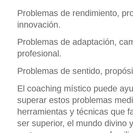
Problemas de rendimiento, pro
innovación.
Problemas de adaptación, camb
profesional.
Problemas de sentido, propósit
El coaching místico puede ayu
superar estos problemas medi
herramientas y técnicas que fa
ser superior, el mundo divino y