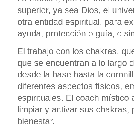
superior, ya sea Dios, el unive
otra entidad espiritual, para ex
ayuda, protección o guía, o s
El trabajo con los chakras, qu
que se encuentran a lo largo d
desde la base hasta la coronil
diferentes aspectos físicos, 
espirituales. El coach místico a
limpiar y activar sus chakras,
bienestar.