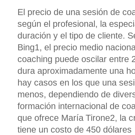
El precio de una sesión de co
según el profesional, la especi
duración y el tipo de cliente
Bing1, el precio medio naciona
coaching puede oscilar entre 2
dura aproximadamente una ho
hay casos en los que una ses
menos, dependiendo de diverso
formación internacional de coa
que ofrece María Tirone2, la c
tiene un costo de 450 dólares