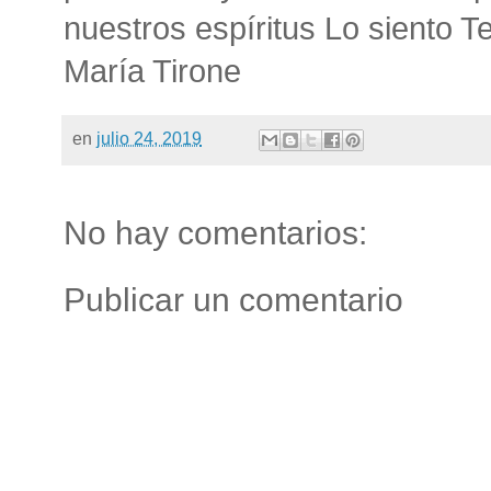
nuestros espíritus Lo siento
María Tirone
en
julio 24, 2019
No hay comentarios:
Publicar un comentario