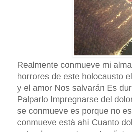
Realmente conmueve mi alma 
horrores de este holocausto el
y el amor Nos salvarán Es duro
Palparlo Impregnarse del dolo
se conmueve es porque no es
conmueve está ahí Cuanto dol