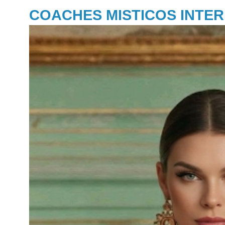
COACHES MISTICOS INTE