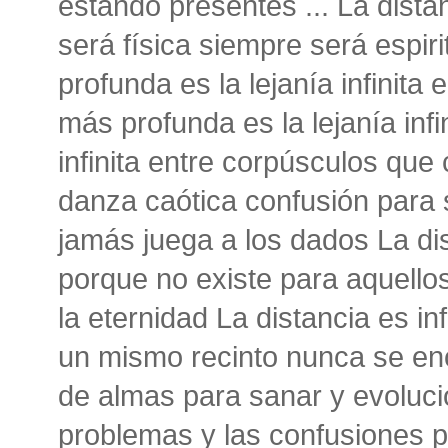
estando presentes ... La dista
será física siempre será espir
profunda es la lejanía infinita 
más profunda es la lejanía infi
infinita entre corpúsculos que
danza caótica confusión para
jamás juega a los dados La dis
porque no existe para aquello
la eternidad La distancia es in
un mismo recinto nunca se e
de almas para sanar y evoluc
problemas y las confusiones 