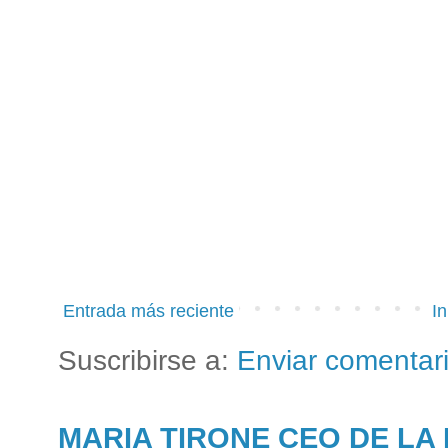
Entrada más reciente
In
Suscribirse a:
Enviar comentar
MARIA TIRONE CEO DE LA