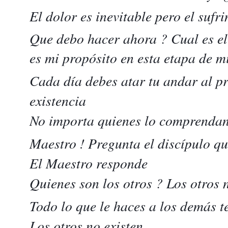
El dolor es inevitable pero el sufr
Que debo hacer ahora ? Cual es e
es mi propósito en esta etapa de m
Cada día debes atar tu andar al p
existencia
No importa quienes lo comprendan a
Maestro ! Pregunta el discípulo qu
El Maestro responde
Quienes son los otros ? Los otros 
Todo lo que le haces a los demás t
Los otros no existen