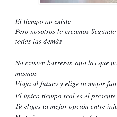
El tiempo no existe
Pero nosotros lo creamos Segundo 
todas las demás
No existen barreras sino las que 
mismos
Viaja al futuro y elige tu mejor fut
El único tiempo real es el presente
Tu eliges la mejor opción entre inf