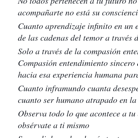
No todos pertenecen a tu futuro n
acompañarte no está su conscienci
Cuanto aprendizaje infinito en un 
de las cadenas del temor a través d
Solo a través de la compasión ente
Compasión entendimiento sincero 
hacia esa experiencia humana par
Cuanto inframundo cuanta desespe
cuanto ser humano atrapado en la 
Observa todo lo que acontece a tu
obsérvate a ti mismo