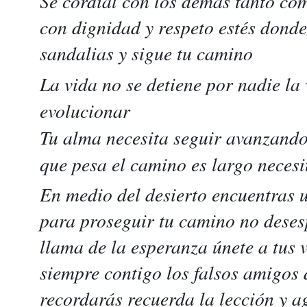
Se cordial con los demás tanto com
con dignidad y respeto estés donde
sandalias y sigue tu camino
La vida no se detiene por nadie la
evolucionar
Tu alma necesita seguir avanzando
que pesa el camino es largo necesit
En medio del desierto encuentras 
para proseguir tu camino no deses
llama de la esperanza únete a tus 
siempre contigo los falsos amigos 
recordarás recuerda la lección y a