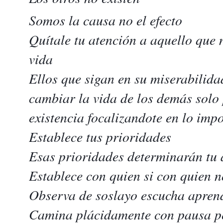
Somos la causa no el efecto
Quítale tu atención a aquello qu
vida
Ellos que sigan en su miserabilida
cambiar la vida de los demás solo
existencia focalizandote en lo imp
Establece tus prioridades
Esas prioridades determinarán tu
Establece con quien si con quien 
Observa de soslayo escucha aprend
Camina plácidamente con pausa pe