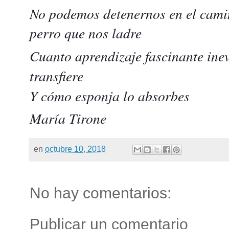
No podemos detenernos en el camin
perro que nos ladre
Cuanto aprendizaje fascinante inev
transfiere
Y cómo esponja lo absorbes
María Tirone
en
octubre 10, 2018
No hay comentarios:
Publicar un comentario