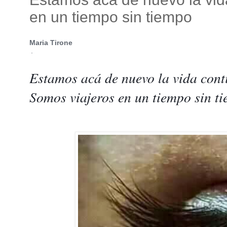
en un tiempo sin tiempo
Maria Tirone
·
Estamos acá de nuevo la vida cont
Somos viajeros en un tiempo sin 