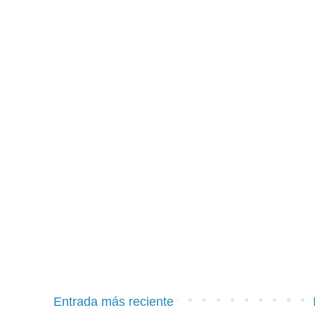
Entrada más reciente