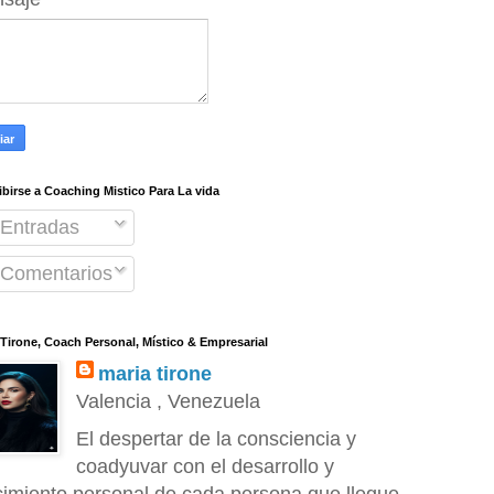
ibirse a Coaching Mistico Para La vida
Entradas
Comentarios
 Tirone, Coach Personal, Místico & Empresarial
maria tirone
Valencia , Venezuela
El despertar de la consciencia y
coadyuvar con el desarrollo y