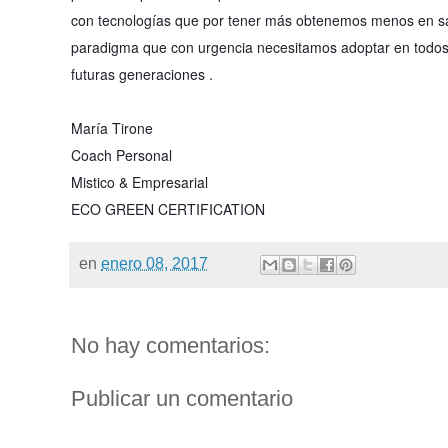
con tecnologías que por tener más obtenemos menos en sal
paradigma que con urgencia necesitamos adoptar en todos 
futuras generaciones .
María Tirone
Coach Personal
Mistico & Empresarial
ECO GREEN CERTIFICATION
en
enero 08, 2017
No hay comentarios:
Publicar un comentario