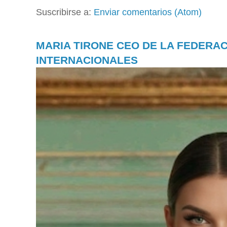
Suscribirse a:
Enviar comentarios (Atom)
MARIA TIRONE CEO DE LA FEDERA
INTERNACIONALES