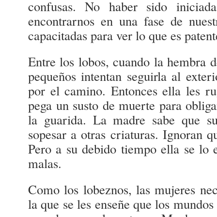
confusas. No haber sido iniciada
encontrarnos en una fase de nues
capacitadas para ver lo que es patent
Entre los lobos, cuando la hembra dej
pequeños intentan seguirla al exteri
por el camino. Entonces ella les ru
pega un susto de muerte para obligar
la guarida. La madre sabe que su
sopesar a otras criaturas. Ignoran q
Pero a su debido tiempo ella se lo 
malas.
Como los lobeznos, las mujeres nece
la que se les enseñe que los mundos 