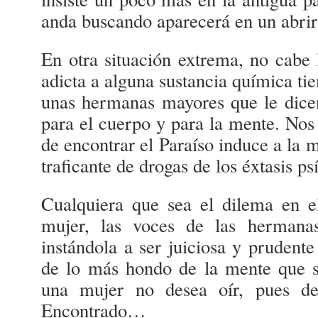
anda buscando aparecerá en un abrir 
En otra situación extrema, no cab
adicta a alguna sustancia química ti
unas hermanas mayores que le dice
para el cuerpo y para la mente. Nos
de encontrar el Paraíso induce a la 
traficante de drogas de los éxtasis ps
Cualquiera que sea el dilema en e
mujer, las voces de las hermana
instándola a ser juiciosa y prudente
de lo más hondo de la mente que s
una mujer no desea oír, pues des
Encontrado…