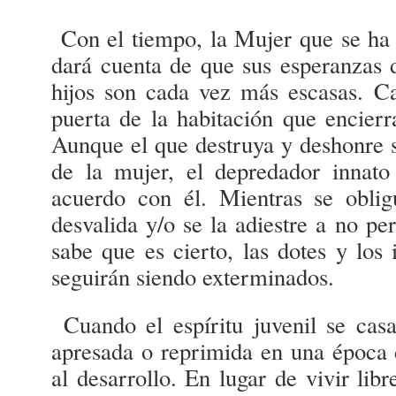
Con el tiempo, la Mujer que se ha 
dará cuenta de que sus esperanzas d
hijos son cada vez más escasas. Cab
puerta de la habitación que encierr
Aunque el que destruya y deshonre s
de la mujer, el depredador innato
acuerdo con él. Mientras se obli
desvalida y/o se la adiestre a no pe
sabe que es cierto, las dotes y los
seguirán siendo exterminados.
Cuando el espíritu juvenil se cas
apresada o reprimida en una época d
al desarrollo. En lugar de vivir lib