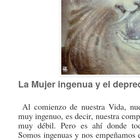
La Mujer ingenua y el depre
Al comienzo de nuestra Vida, nue
muy ingenuo, es decir, nuestra comp
muy débil. Pero es ahí donde t
Somos ingenuas y nos empeñamos e