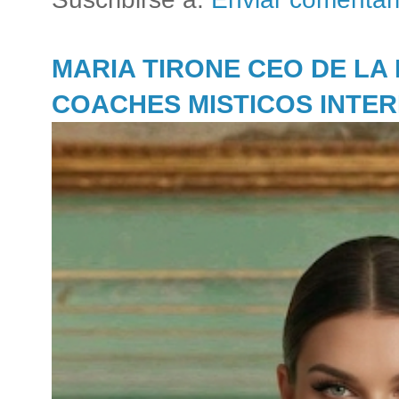
MARIA TIRONE CEO DE LA
COACHES MISTICOS INTE