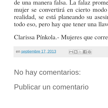
de una manera falsa. La falaz prome
mujer se convertirá en cierto modo 
realidad, se está planeando su asesi
todo eso, pero hay que tener una lla
Clarissa Pínkola.- Mujeres que corre
en
septiembre 17, 2013
No hay comentarios:
Publicar un comentario