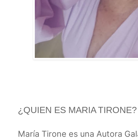
¿QUIEN ES MARIA TIRONE?
María Tirone es una Autora Ga