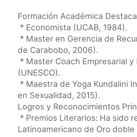
Formación Académica Destac
* Economista (UCAB, 1984).
* Master en Gerencia de Recu
de Carabobo, 2006).
* Master Coach Empresarial y 
(UNESCO).
* Maestra de Yoga Kundalini In
en Sexualidad, 2015).
Logros y Reconocimientos Prin
* Premios Literarios: Ha sido 
Latinoamericano de Oro doble 