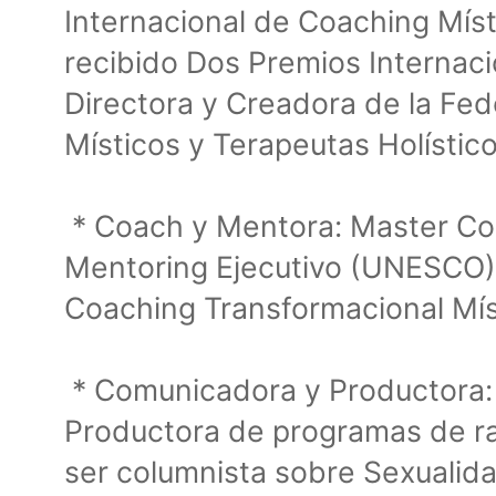
Internacional de Coaching Místi
recibido Dos Premios Internac
Directora y Creadora de la Fe
Místicos y Terapeutas Holístic
* Coach y Mentora: Master Co
Mentoring Ejecutivo (UNESCO),
Coaching Transformacional Mís
* Comunicadora y Productora:
Productora de programas de ra
ser columnista sobre Sexualid