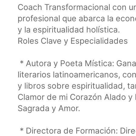
Coach Transformacional con u
profesional que abarca la eco
y la espiritualidad holística.
Roles Clave y Especialidades
* Autora y Poeta Mística: Gan
literarios latinoamericanos, co
y libros sobre espiritualidad, 
Clamor de mi Corazón Alado y 
Sagrada y Amor.
* Directora de Formación: Dir