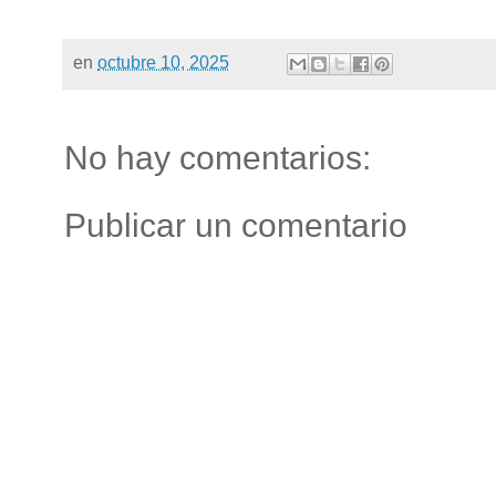
en
octubre 10, 2025
No hay comentarios:
Publicar un comentario