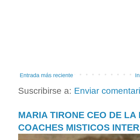
Entrada más reciente
In
Suscribirse a:
Enviar comentar
MARIA TIRONE CEO DE LA
COACHES MISTICOS INTE