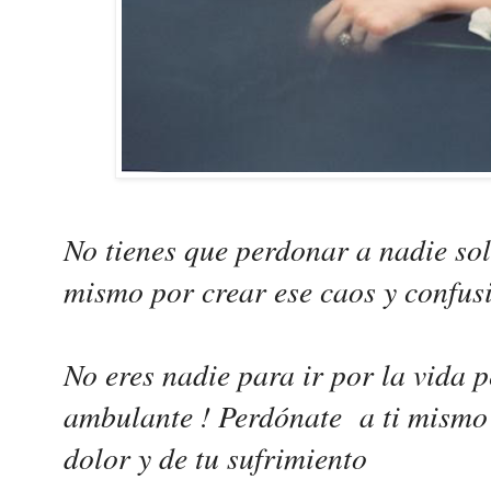
No tienes que perdonar a nadie sol
mismo por crear ese caos y confusi
No eres nadie para ir por la vida 
ambulante ! Perdónate a ti mismo 
dolor y de tu sufrimiento