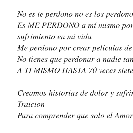
No es te perdono no es los perdon
Es ME PERDONO a mí mismo por c
sufrimiento en mi vida
Me perdono por crear películas de
No tienes que perdonar a nadie ta
A TI MISMO HASTA 70 veces siet
Creamos historias de dolor y sufr
Traicion
Para comprender que solo el Amor