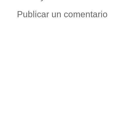
Publicar un comentario