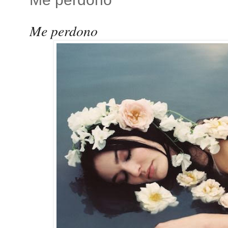
Me perdono