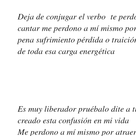
Deja de conjugar el verbo te perd
cantar me perdono a mí mismo por 
pena sufrimiento pérdida o traició
de toda esa carga energética
Es muy liberador pruébalo dite a 
creado esta confusión en mi vida
Me perdono a mí mismo por atraer 