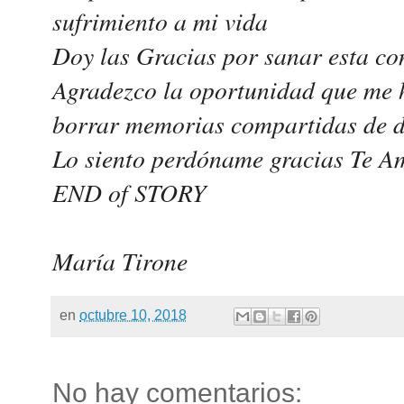
sufrimiento a mi vida
Doy las Gracias por sanar esta co
Agradezco la oportunidad que me 
borrar memorias compartidas de d
Lo siento perdóname gracias Te 
END of STORY
María Tirone
en
octubre 10, 2018
No hay comentarios: