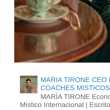
MARIA TIRONE CEO 
COACHES MISTICOS
MARÍA TIRONE Econom
Místico Internacional | Escrit