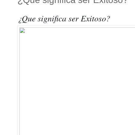
¿Que significa ser Exitoso?