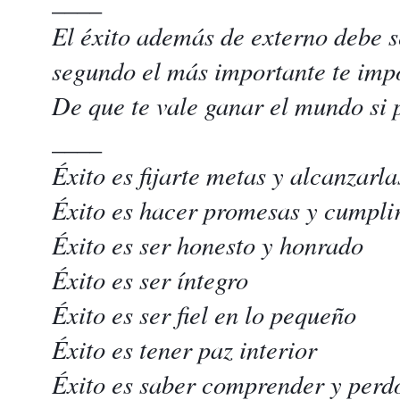
____
El éxito además de externo debe se
segundo el más importante te imp
De que te vale ganar el mundo si 
____
Éxito es fijarte metas y alcanzarla
Éxito es hacer promesas y cumplirl
Éxito es ser honesto y honrado
Éxito es ser íntegro
Éxito es ser fiel en lo pequeño
Éxito es tener paz interior
Éxito es saber comprender y perd