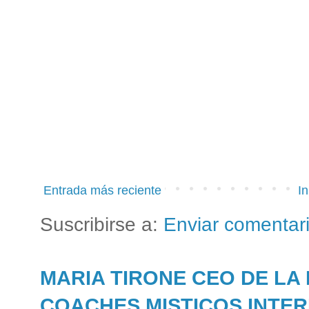
Entrada más reciente
In
Suscribirse a:
Enviar comentar
MARIA TIRONE CEO DE LA
COACHES MISTICOS INTE