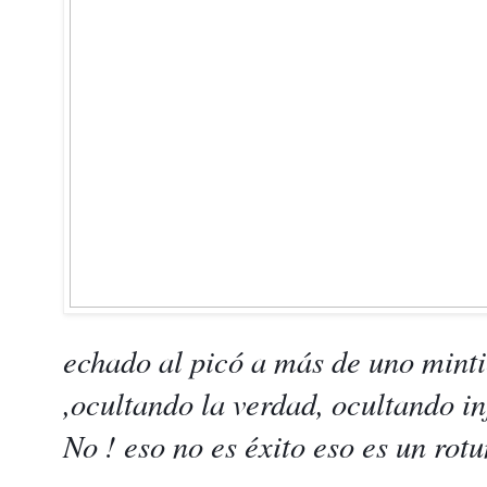
echado al picó a más de uno mint
,ocultando la verdad, ocultando in
No ! eso no es éxito eso es un rot