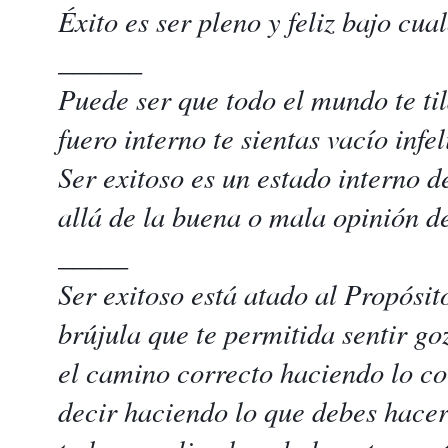
Éxito es ser pleno y feliz bajo cua
______
Puede ser que todo el mundo te til
fuero interno te sientas vacío infe
Ser exitoso es un estado interno d
allá de la buena o mala opinión d
_____
Ser exitoso está atado al Propósit
brújula que te permitida sentir go
el camino correcto haciendo lo co
decir haciendo lo que debes hacer