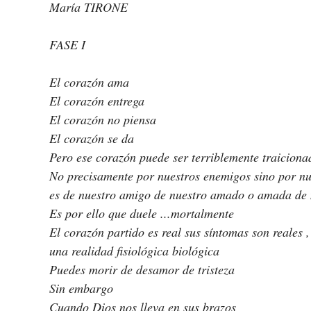
María TIRONE
FASE I
El corazón ama
El corazón entrega
El corazón no piensa
El corazón se da
Pero ese corazón puede ser terriblemente traiciona
No precisamente por nuestros enemigos sino por nue
es de nuestro amigo de nuestro amado o amada de
Es por ello que duele ...mortalmente
El corazón partido es real sus síntomas son reales ,
una realidad fisiológica biológica 
Puedes morir de desamor de tristeza
Sin embargo
Cuando Dios nos lleva en sus brazos