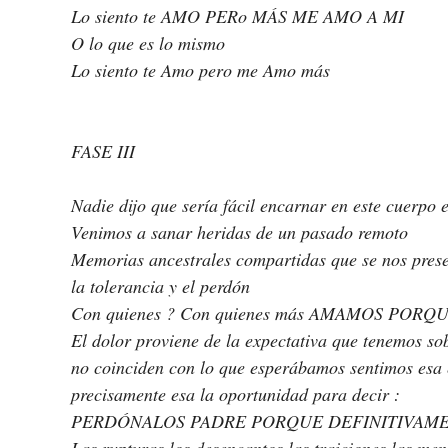
Lo siento te AMO PERo MÁS ME AMO A MI 
O lo que es lo mismo 
Lo siento te Amo pero me Amo más 
FASE III
Nadie dijo que sería fácil encarnar en este cuerpo e
Venimos a sanar heridas de un pasado remoto 
Memorias ancestrales compartidas que se nos prese
la tolerancia y el perdón 
Con quienes ? Con quienes más AMAMOS POR
El dolor proviene de la expectativa que tenemos so
no coinciden con lo que esperábamos sentimos esa 
precisamente esa la oportunidad para decir :
PERDÓNALOS PADRE PORQUE DEFINITIVAME