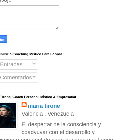
ibirse a Coaching Mistico Para La vida
Entradas
Comentarios
 Tirone, Coach Personal, Místico & Empresarial
maria tirone
Valencia , Venezuela
El despertar de la consciencia y
coadyuvar con el desarrollo y