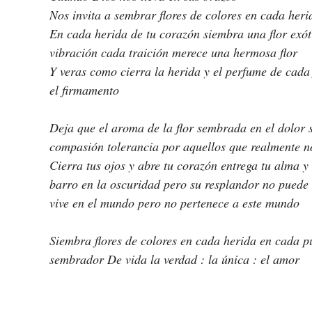
Nos invita a sembrar flores de colores en cada her
En cada herida de tu corazón siembra una flor exót
vibración cada traición merece una hermosa flor
Y veras como cierra la herida y el perfume de cada 
el firmamento
Deja que el aroma de la flor sembrada en el dolor 
Cierra tus ojos y abre tu corazón entrega tu alma y s
barro en la oscuridad pero su resplandor no puede 
vive en el mundo pero no pertenece a este mundo
Siembra flores de colores en cada herida en cada p
sembrador De vida la verdad : la única : el amor