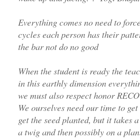
Everything comes no need to force 
cycles each person has their patte
the bar not do no good
When the student is ready the teac
in this earthly dimension everythi
we must also respect honor RE
We ourselves need our time to get
get the seed planted, but it takes 
a twig and then possibly on a plan