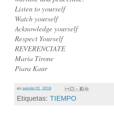
Listen to yourself
Watch yourself
Acknowledge yourself
Respect Yourself
REVERENCIATE
Maria Tirone
Piara Kaur
en
agosto 01, 2016
Etiquetas:
TIEMPO