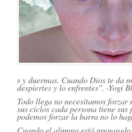
s y duermas. Cuando Dios te da m
despiertes y lo enfrentes". -Yogi 
Todo llega no necesitamos forzar n
sus ciclos cada persona tiene sus
podemos forzar la barra no lo ha
Cuando el alumno está preparado 