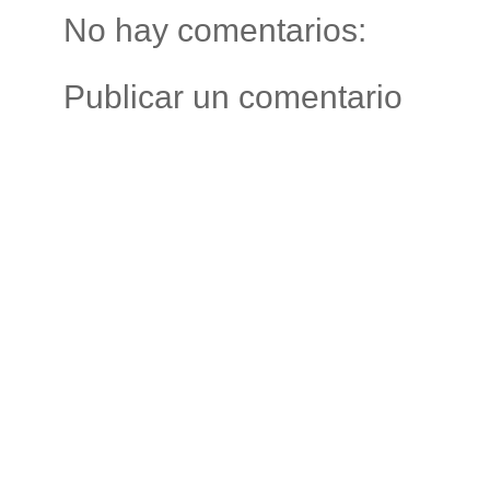
No hay comentarios:
Publicar un comentario