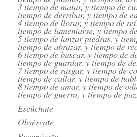
3 tiempo de matar, y tiempo de cu
tiempo de derribar, y tiempo de ed
4 tiempo de llorar, y tiempo de reí
tiempo de lamentarse, y tiempo de
5 tiempo de lanzar piedras, y tie
tiempo de abrazar, y tiempo de re
6 tiempo de buscar, y tiempo de d
tiempo de guardar, y tiempo de de
7 tiempo de rasgar, y tiempo de co
tiempo de callar, y tiempo de habl
8 tiempo de amar, y tiempo de odi
tiempo de guerra, y tiempo de paz
Escúchate
Obsérvate
Reconócete