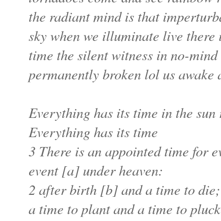
the radiant mind is that imperturb
sky when we illuminate live there i
time the silent witness in no-mind
permanently broken lol us awake
Everything has its time in the sun 
Everything has its time
3 There is an appointed time for e
event [a] under heaven:
2 after birth [b] and a time to die;
a time to plant and a time to pluck