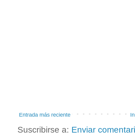
Entrada más reciente
In
Suscribirse a:
Enviar comentar