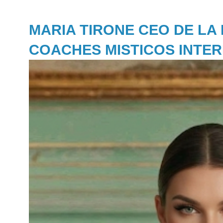
MARIA TIRONE CEO DE LA
COACHES MISTICOS INTE