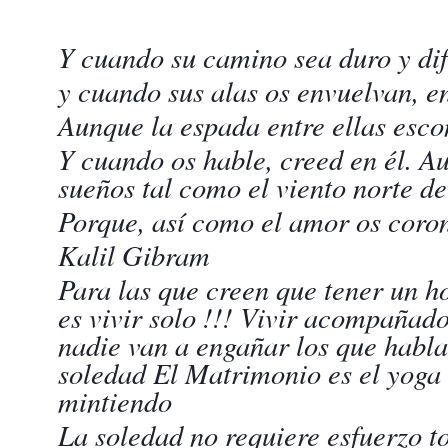
Y cuando su camino sea duro y difí
y cuando sus alas os envuelvan, e
Aunque la espada entre ellas esco
Y cuando os hable, creed en él. A
sueños tal como el viento norte de
Porque, así como el amor os corona
Kalil Gibram
Para las que creen que tener un ho
es vivir solo !!! Vivir acompañad
nadie van a engañar los que habla
soledad El Matrimonio es el yoga
mintiendo
La soledad no requiere esfuerzo to