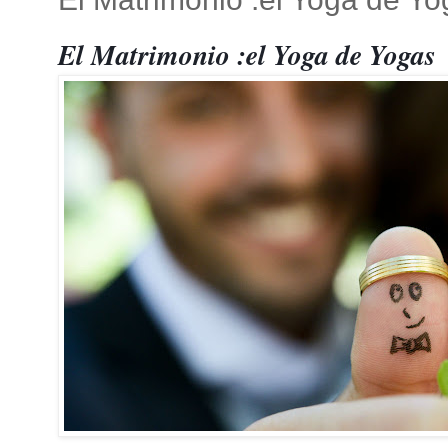
El Matrimonio :el Yoga de Yogas