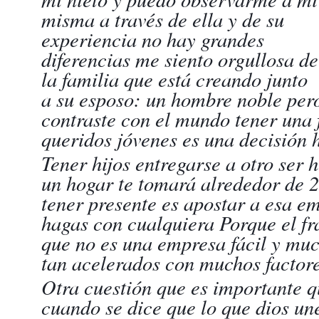
misma a través de ella y de su
experiencia no hay grandes
diferencias me siento orgullosa de
la familia que está creando junto
a su esposo: un hombre noble pero
contraste con el mundo tener una 
queridos jóvenes es una decisión 
Tener hijos entregarse a otro ser
un hogar te tomará alrededor de 2
tener presente es apostar a esa e
hagas con cualquiera Porque el fr
que no es una empresa fácil y mu
tan acelerados con muchos factore
Otra cuestión que es importante q
cuando se dice que lo que dios un