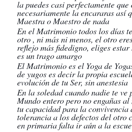
la puedes casi perfectamente que 
necesariamente la encararas así q
Maestra o Maestro de nada
En el Matrimonio todos los días te
otro , ni más ni menos, el otro er
reflejo más fidedigno, eliges estar
es un trago amargo
El Matrimonio es el Yoga de Yogas 
de yugos es decir la propia escuel
evolución de tu Ser, sin anestesia
En la soledad cuando nadie te ve 
Mundo entero pero no engañas al 
tu capacidad para la convivencia 
tolerancia a los defectos del otro 
en primaria falta ir aún a la escu