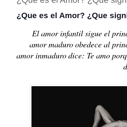
¿Que es el Amor? ¿Que sign
El amor infantil sigue el pr
amor maduro obedece al prin
amor inmaduro dice: Te amo porq
d