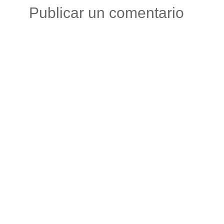
Publicar un comentario