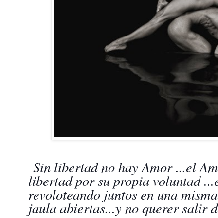
Sin libertad no hay Amor ...el Am
libertad por su propia voluntad ..
revoloteando juntos en una misma 
jaula abiertas...y no querer salir de