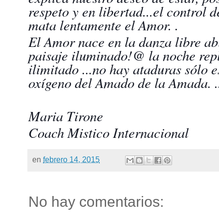
respeto y en libertad...el control 
mata lentamente el Amor. .
El Amor nace en la danza libre ab
paisaje iluminado!@ la noche repl
ilimitado ...no hay ataduras sólo 
oxígeno del Amado de la Amada. ..
Maria Tirone
Coach Mistico Internacional
en
febrero 14, 2015
No hay comentarios: