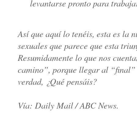
levantarse pronto para trabaja
Así que aquí lo tenéis, esta es la
sexuales que parece que esta triu
Resumidamente lo que nos cuentan
camino”, porque llegar al “final” 
verdad, ¿Qué pensáis?
Vía: Daily Mail / ABC News.