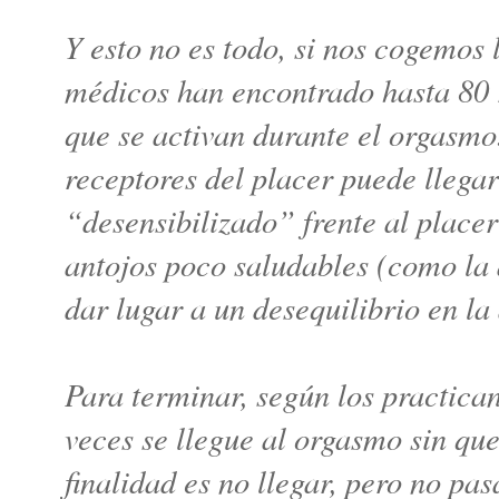
Y esto no es todo, si nos cogemos
médicos han encontrado hasta 80 r
que se activan durante el orgasmo
receptores del placer puede llegar
“desensibilizado” frente al placer 
antojos poco saludables (como la 
dar lugar a un desequilibrio en la
Para terminar, según los practica
veces se llegue al orgasmo sin que
finalidad es no llegar, pero no pas