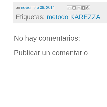
en
noviembre 08, 2014
Etiquetas:
metodo KAREZZA
No hay comentarios:
Publicar un comentario