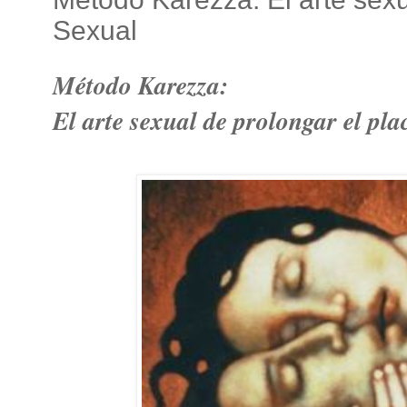
Sexual
Método Karezza:
El arte sexual de prolongar el pla