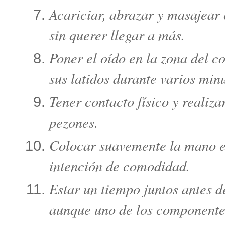
Acariciar, abrazar y masajear
sin querer llegar a más.
Poner el oído en la zona del c
sus latidos durante varios minu
Tener contacto físico y realiza
pezones.
Colocar suavemente la mano en
intención de comodidad.
Estar un tiempo juntos antes d
aunque uno de los componentes