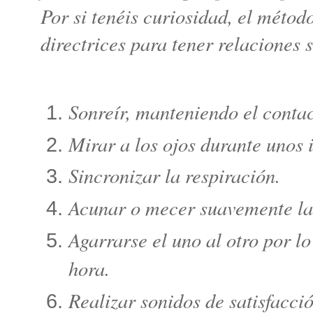
Por si tenéis curiosidad, el métod
directrices para tener relaciones s
Sonreír, manteniendo el contac
Mirar a los ojos durante unos i
Sincronizar la respiración.
Acunar o mecer suavemente la c
Agarrarse el uno al otro por l
hora.
Realizar sonidos de satisfacció