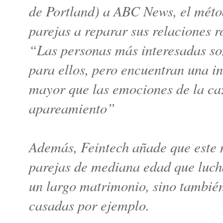
de Portland) a ABC News, el méto
parejas a reparar sus relaciones r
“Las personas más interesadas so
para ellos, pero encuentran una 
mayor que las emociones de la ca
apareamiento”
Además, Feintech añade que este m
parejas de mediana edad que luch
un largo matrimonio, sino también
casadas por ejemplo.