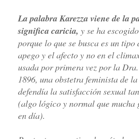
La palabra Karezza viene de la pa
significa caricia,
y se ha escogido
porque lo que se busca es un tipo 
apego y el afecto y no en el clima
usada por primera vez por la Dra
1896, una obstetra feminista de la
defendía la satisfacción sexual t
(algo lógico y normal que mucha 
en día).