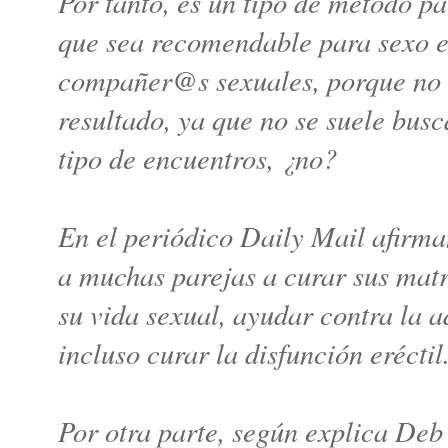
Por tanto, es un tipo de método pa
que sea recomendable para sexo e
compañer@s sexuales, porque no
resultado, ya que no se suele bus
tipo de encuentros, ¿no?
En el periódico Daily Mail afirm
a muchas parejas a curar sus matr
su vida sexual, ayudar contra la a
incluso curar la disfunción eréctil
Por otra parte, según explica Deb