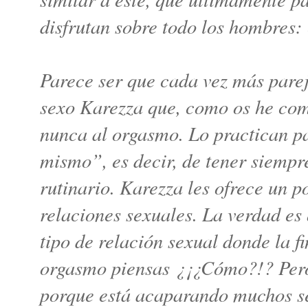
disfrutan sobre todo los hombres:
Parece ser que cada vez más pare
sexo Karezza que, como os he com
nunca al orgasmo. Lo practican p
mismo”, es decir, de tener siempr
rutinario. Karezza les ofrece un 
relaciones sexuales. La verdad es
tipo de relación sexual donde la f
orgasmo piensas ¿¡¿Cómo?!? Pero
porque está acaparando muchos s