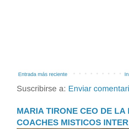
Entrada más reciente
In
Suscribirse a:
Enviar comentar
MARIA TIRONE CEO DE LA
COACHES MISTICOS INTE