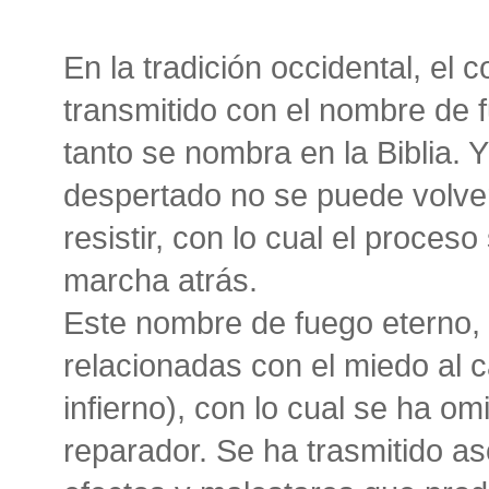
En la tradición occidental, el 
transmitido con el nombre de 
tanto se nombra en la Biblia. 
despertado no se puede volver
resistir, con lo cual el proces
marcha atrás.
Este nombre de fuego eterno,
relacionadas con el miedo al c
infierno), con lo cual se ha om
reparador. Se ha trasmitido as