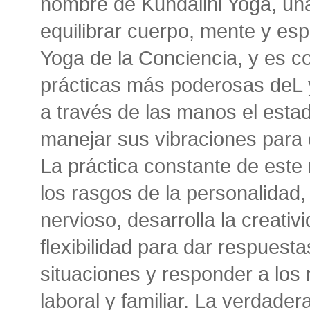
nombre de Kundalini Yoga, una
equilibrar cuerpo, mente y esp
Yoga de la Conciencia, y es c
prácticas más poderosas deL 
a través de las manos el esta
manejar sus vibraciones para e
La práctica constante de este
los rasgos de la personalidad, 
nervioso, desarrolla la creativi
flexibilidad para dar respuest
situaciones y responder a los r
laboral y familiar. La verdader