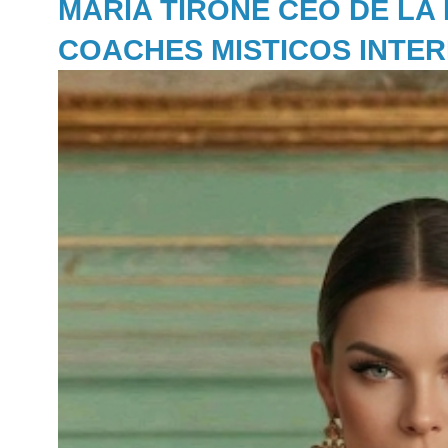
MARIA TIRONE CEO DE LA
COACHES MISTICOS INTE