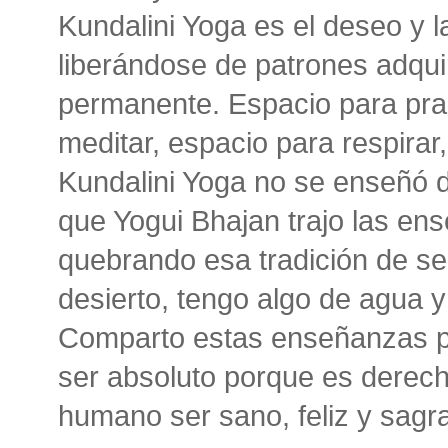
Kundalini Yoga es el deseo y l
liberándose de patrones adqui
permanente. Espacio para prac
meditar, espacio para respirar,
Kundalini Yoga no se enseñó 
que Yogui Bhajan trajo las en
quebrando esa tradición de secr
desierto, tengo algo de agua y
Comparto estas enseñanzas pa
ser absoluto porque es derech
humano ser sano, feliz y sagr