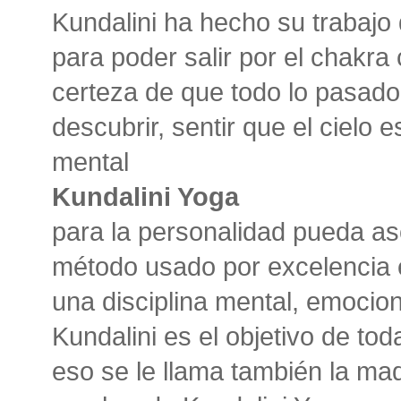
Kundalini ha hecho su trabajo 
para poder salir por el chakra 
certeza de que todo lo pasado
descubrir, sentir que el cielo
mental
Kundalini Yoga
para la personalidad pueda asc
método usado por excelencia 
una disciplina mental, emociona
Kundalini es el objetivo de to
eso se le llama también la mad