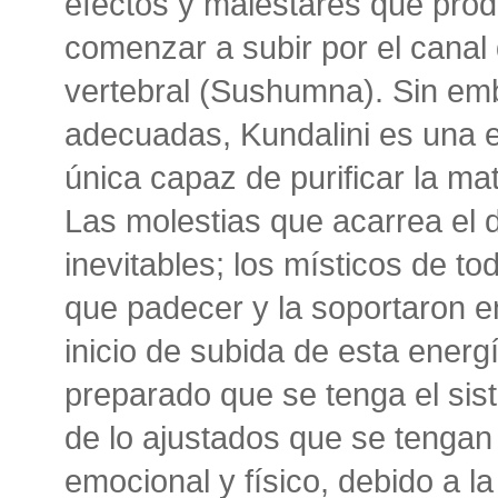
efectos y malestares que prod
comenzar a subir por el canal
vertebral (Sushumna). Sin em
adecuadas, Kundalini es una e
única capaz de purificar la mat
Las molestias que acarrea el 
inevitables; los místicos de to
que padecer y la soportaron 
inicio de subida de esta energ
preparado que se tenga el sis
de lo ajustados que se tengan
emocional y físico, debido a la