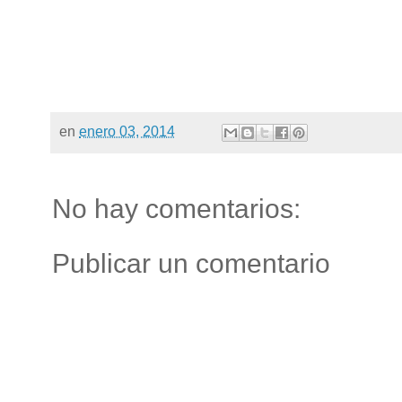
en
enero 03, 2014
No hay comentarios:
Publicar un comentario