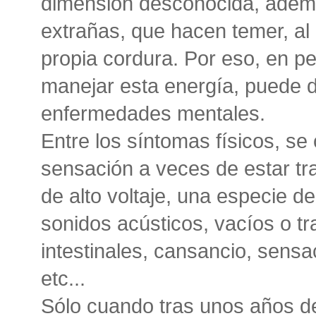
dimensión desconocida, adem
extrañas, que hacen temer, al 
propia cordura. Por eso, en 
manejar esta energía, puede
enfermedades mentales.
Entre los síntomas físicos, s
sensación a veces de estar tr
de alto voltaje, una especie 
sonidos acústicos, vacíos o t
intestinales, cansancio, sensa
etc...
Sólo cuando tras unos años de