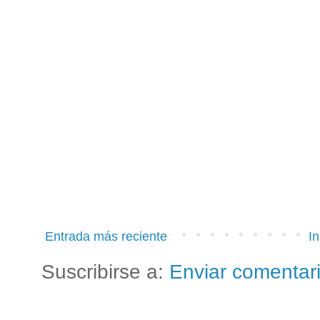
Entrada más reciente
In
Suscribirse a:
Enviar comentar