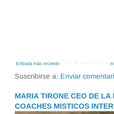
Entrada más reciente
In
Suscribirse a:
Enviar comentar
MARIA TIRONE CEO DE LA
COACHES MISTICOS INTE