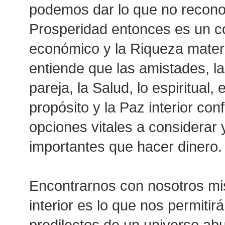
podemos dar lo que no reconoc
Prosperidad entonces es un co
económico y la Riqueza materia
entiende que las amistades, la
pareja, la Salud, lo espiritual,
propósito y la Paz interior co
opciones vitales a considerar 
importantes que hacer dinero.
Encontrarnos con nosotros mi
interior es lo que nos permitir
predilectos de un universo ab