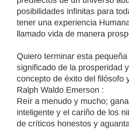
posibilidades infinitas para t
tener una experiencia Humana
llamado vida de manera prosp
Quiero terminar esta pequeña 
significado de la prosperidad y
concepto de éxito del filósofo
Ralph Waldo Emerson :
Reír a menudo y mucho; ganar
inteligente y el cariño de los 
de críticos honestos y aguantar