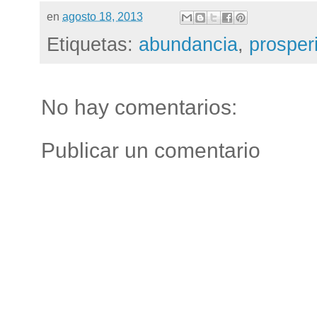
en
agosto 18, 2013
Etiquetas:
abundancia
,
prosper
No hay comentarios:
Publicar un comentario