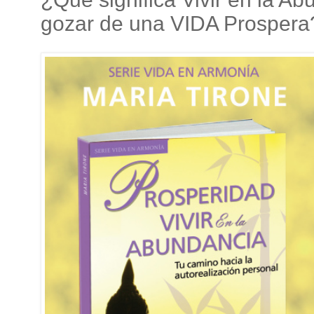
gozar de una VIDA Prospera