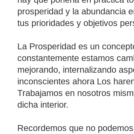
prosperidad y la abundancia en
tus prioridades y objetivos pe
La Prosperidad es un concepto
constantemente estamos camb
mejorando, internalizando asp
inconscientes ahora Los hare
Trabajamos en nosotros mismo
dicha interior.
Recordemos que no podemos d