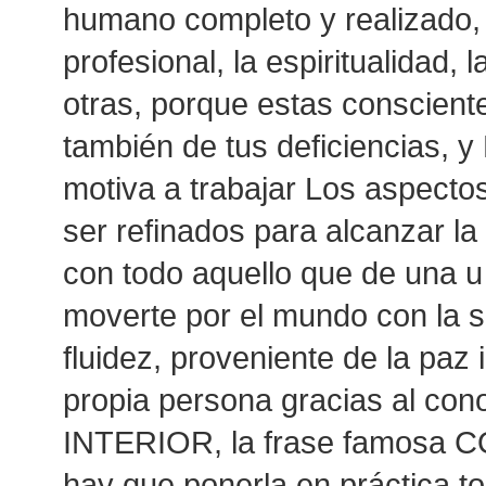
humano completo y realizado, 
profesional, la espiritualidad, l
otras, porque estas consciente
también de tus deficiencias, y
motiva a trabajar Los aspecto
ser refinados para alcanzar la
con todo aquello que de una u
moverte por el mundo con la s
fluidez, proveniente de la paz 
propia persona gracias al con
INTERIOR, la frase famosa 
hay que ponerla en práctica to