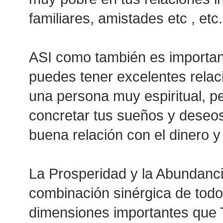
familiares, amistades etc , etc.
ASI como también es importan
puedes tener excelentes relac
una persona muy espiritual, p
concretar tus sueños y deseo
buena relación con el dinero 
La Prosperidad y la Abundanci
combinación sinérgica de tod
dimensiones importantes que T