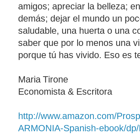
amigos; apreciar la belleza; en
demás; dejar el mundo un poc
saludable, una huerta o una co
saber que por lo menos una vi
porque tú has vivido. Eso es te
Maria Tirone
Economista & Escritora
http://www.amazon.com/Prosp
ARMONIA-Spanish-ebook/dp