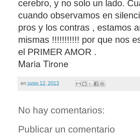
cerebro, y no solo un lado. 
cuando observamos en silenc
pros y los contras , estamos 
mismas !!!!!!!!!!! por que nos
el PRIMER AMOR .
Maria Tirone
en
junio 12, 2013
No hay comentarios:
Publicar un comentario