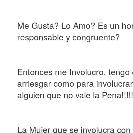
Me Gusta? Lo Amo? Es un hom
responsable y congruente?
Entonces me Involucro, tengo
arriesgar como para involucrar
alguien que no vale la Pena!!!!!
La Mujer que se involucra con