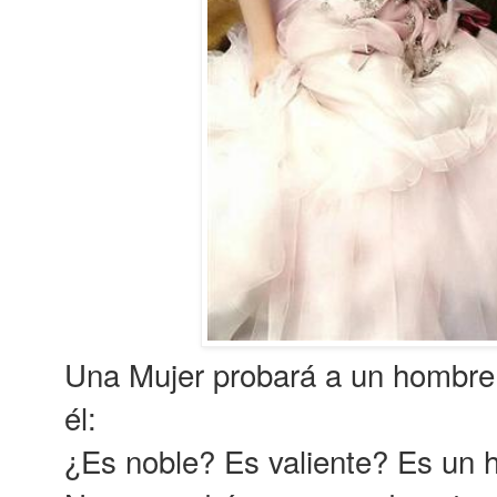
Una Mujer probará a un hombre
él:
¿Es noble? Es valiente? Es un 