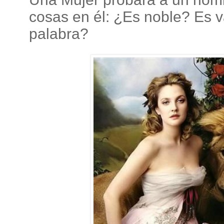
cosas en él: ¿Es noble? Es 
palabra?