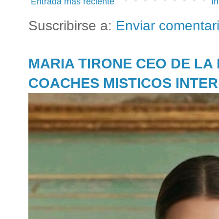
Entrada más reciente
In
Suscribirse a:
Enviar comentar
MARIA TIRONE CEO DE LA
COACHES MISTICOS INTE