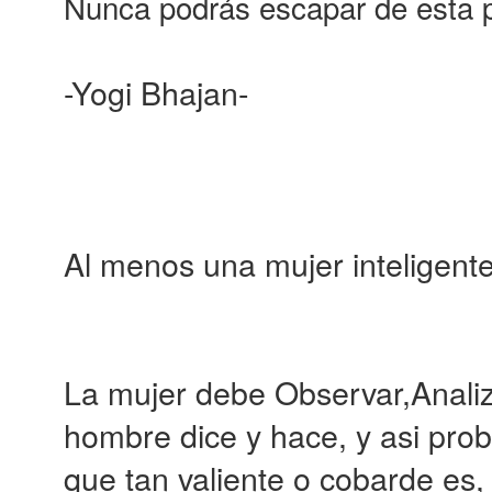
Nunca podrás escapar de esta 
-Yogi Bhajan-
Al menos una mujer inteligente
La mujer debe Observar,Analiz
hombre dice y hace, y asi proba
que tan valiente o cobarde es